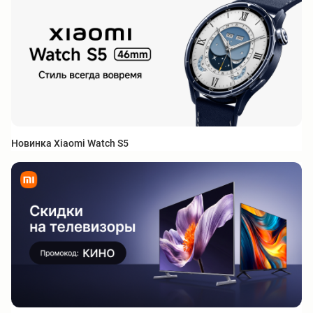
Новинка Xiaomi Watch S5