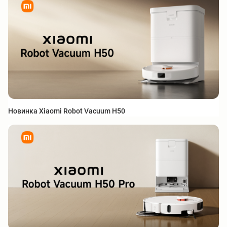
Новинка Xiaomi Robot Vacuum H50