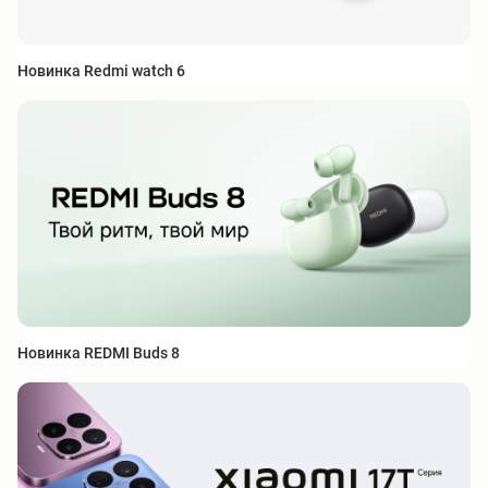
Новинка Redmi watch 6
Новинка REDMI Buds 8