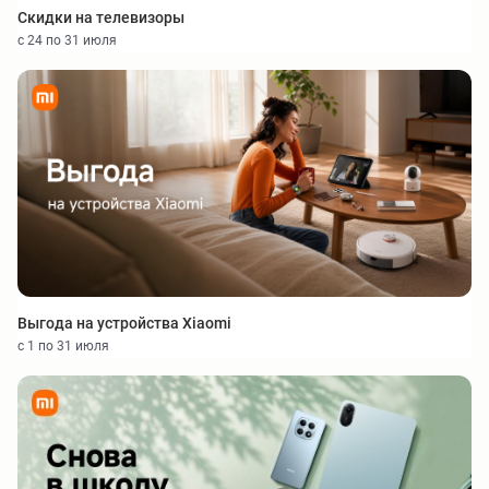
Скидки на телевизоры
с 24 по 31 июля
Выгода на устройства Xiaomi
с 1 по 31 июля