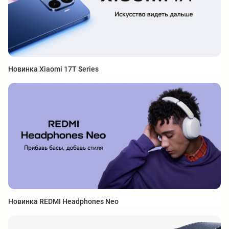
Новинка Xiaomi 17T Series
Новинка REDMI Headphones Neo