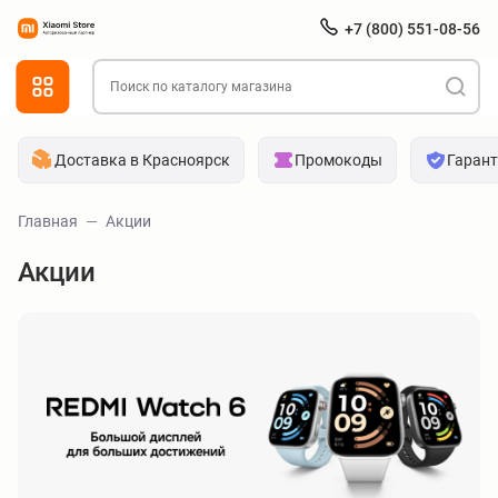
+7 (800) 551-08-56
Доставка в Красноярск
Промокоды
Гаран
Главная
Акции
Акции