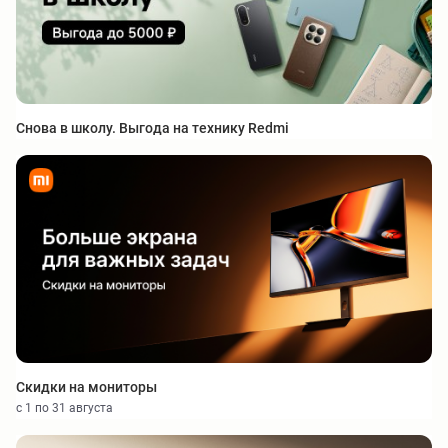
Снова в школу. Выгода на технику Redmi
Скидки на мониторы
с 1 по 31 августа