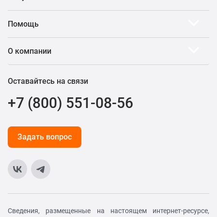
Помощь
О компании
Оставайтесь на связи
+7 (800) 551-08-56
Задать вопрос
Сведения, размещенные на настоящем интернет-ресурсе,