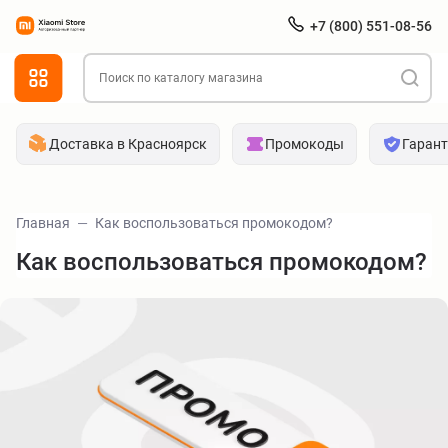
+7 (800) 551-08-56
Доставка в Красноярск
Промокоды
Гаран
Главная
Как воспользоваться промокодом?
Как воспользоваться промокодом?