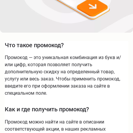
Что такое промокод?
Промокод — это уникальная комбинация из букв и/
или цифр, которая позволяет получить
дополнительную скидку на определенный товар,
услугу или весь заказ. Чтобы применить промокод,
введите его при оформлении заказа на сайте в
специальном поле.
Как и где получить промокод?
Промокод можно найти на сайте в описании
соответствующей акции, в наших рекламных