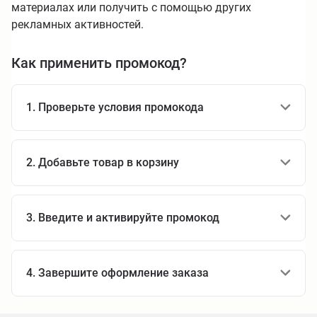
материалах или получить с помощью других
рекламных активностей.
Как применить промокод?
1. Проверьте условия промокода
2. Добавьте товар в корзину
3. Введите и активируйте промокод
4. Завершите оформление заказа