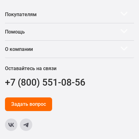
Покупателям
Помощь
О компании
Оставайтесь на связи
+7 (800) 551-08-56
Задать вопрос