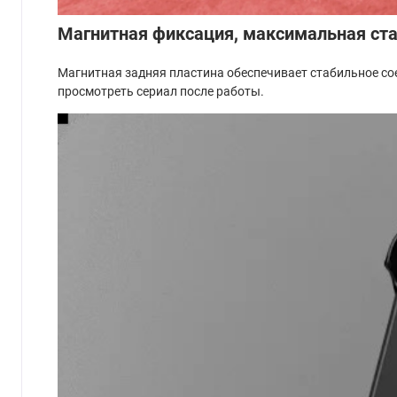
Магнитная фиксация, максимальная ст
Магнитная задняя пластина обеспечивает стабильное со
просмотреть сериал после работы.