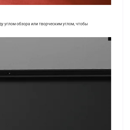
у углом обзора или творческим углом, чтобы