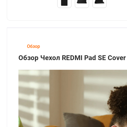
Обзор
Обзор Чехол REDMI Pad SE Cove