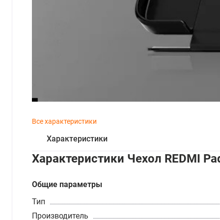
Все характеристики
Характеристики
Характеристики Чехол REDMI Pa
Общие параметры
Тип
Производитель