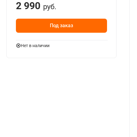
2 990
руб.
Под заказ
Нет в наличии