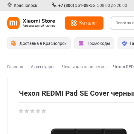
Красноярск
+7 (800) 551-08-56
с 08:00 до 20:00
Каталог
Доставка в Красноярск
Промокоды
Г
Главная
Аксессуары
Чехлы для планшетов
Чехол RED
Чехол REDMI Pad SE Cover черн