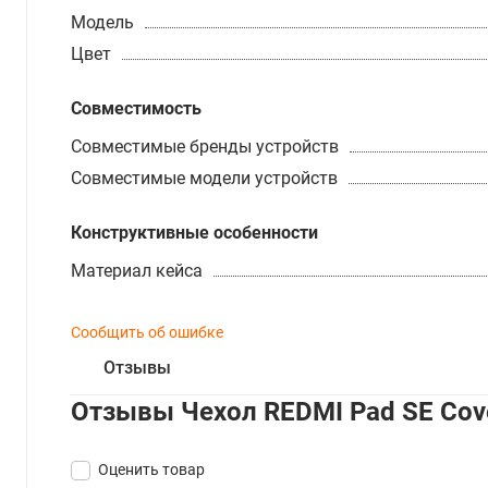
Модель
Цвет
Совместимость
Совместимые бренды устройств
Совместимые модели устройств
Конструктивные особенности
Материал кейса
Сообщить об ошибке
Отзывы
Отзывы Чехол REDMI Pad SE Co
Оценить товар