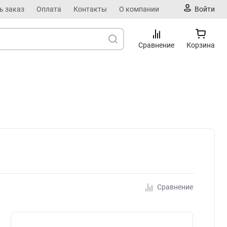
ь заказ
Оплата
Контакты
О компании
Войти
Сравнение
Корзина
Сравнение