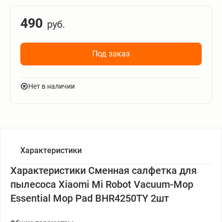
490
руб.
Под заказ
Нет в наличии
Характеристики
Характеристики Сменная салфетка для
пылесоса Xiaomi Mi Robot Vacuum-Mop
Essential Mop Pad BHR4250TY 2шт