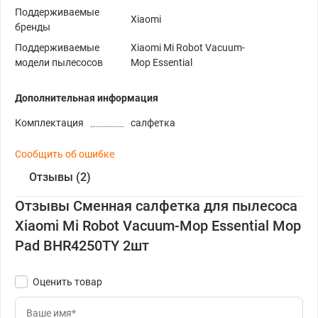
Поддерживаемые
Xiaomi
бренды
Поддерживаемые
Xiaomi Mi Robot Vacuum-
модели пылесосов
Mop Essential
Дополнительная информация
Комплектация
салфетка
Сообщить об ошибке
Отзывы (2)
Отзывы Сменная салфетка для пылесоса
Xiaomi Mi Robot Vacuum-Mop Essential Mop
Pad BHR4250TY 2шт
Оценить товар