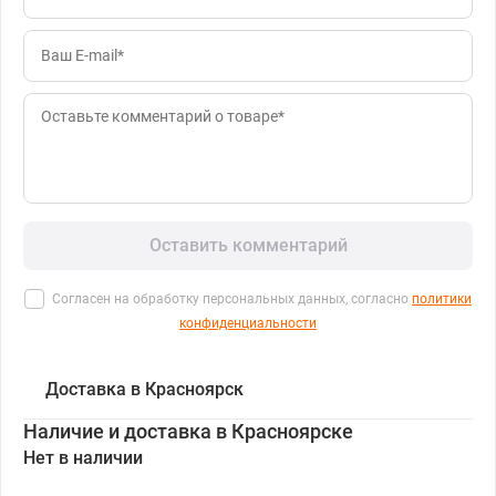
Оставить комментарий
Согласен на обработку персональных данных, согласно
политики
конфиденциальности
Доставка в Красноярск
Наличие и доставка в Красноярске
Нет в наличии