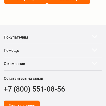
Покупателям
Помощь
О компании
Оставайтесь на связи
+7 (800) 551-08-56
Задать вопрос