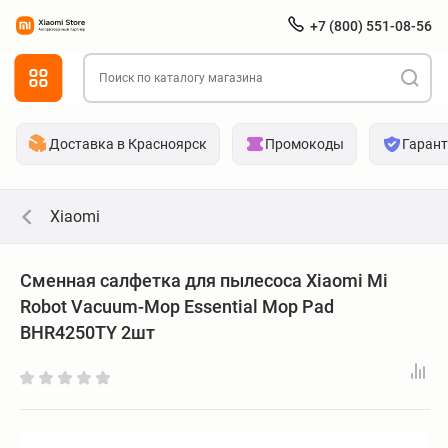
+7 (800) 551-08-56
Доставка в Красноярск
Промокоды
Гаран
Xiaomi
Сменная салфетка для пылесоса Xiaomi Mi
Robot Vacuum-Mop Essential Mop Pad
BHR4250TY 2шт