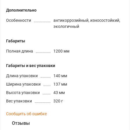
Дополнительно
Особенности
антикоррозийный, износостойкий,
экологичный
Габариты
Полная длина
1200 мм
Габариты и вес упаковки
Длина упаковки
140 мм
Ширина упаковки
137 мм
Высота упаковки
43 мм
Вес упаковки
320 г
Сообщить об ошибке
Отзывы