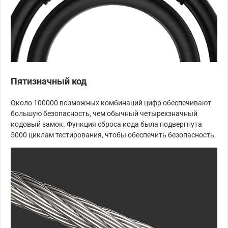
Пятизначный код
Около 100000 возможных комбинаций цифр обеспечивают
большую безопасность, чем обычный четырехзначный
кодовый замок. Функция сброса кода была подвергнута
5000 циклам тестирования, чтобы обеспечить безопасность.