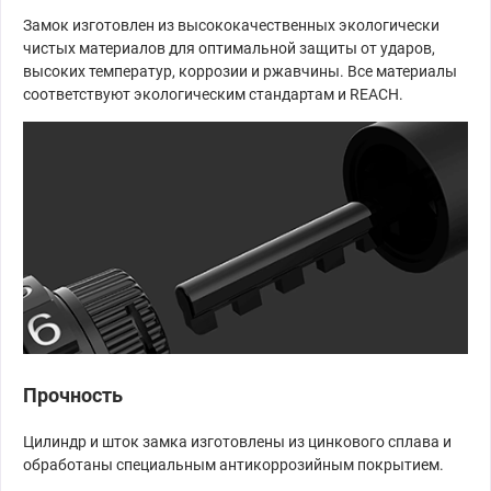
Замок изготовлен из высококачественных экологически
чистых материалов для оптимальной защиты от ударов,
высоких температур, коррозии и ржавчины. Все материалы
соответствуют экологическим стандартам и REACH.
Прочность
Цилиндр и шток замка изготовлены из цинкового сплава и
обработаны специальным антикоррозийным покрытием.