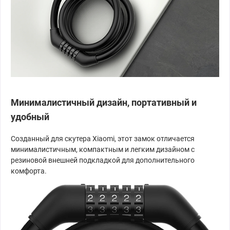
Минималистичный дизайн, портативный и
удобный
Созданный для скутера Xiaomi, этот замок отличается
минималистичным, компактным и легким дизайном с
резиновой внешней подкладкой для дополнительного
комфорта.