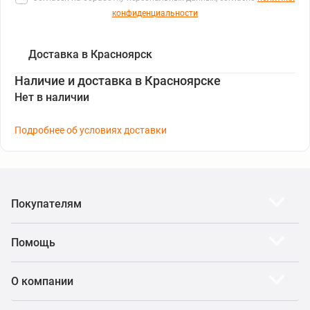
конфиденциальности
Доставка в Красноярск
Наличие и доставка в Красноярске
Нет в наличии
Подробнее об условиях доставки
Покупателям
Помощь
О компании