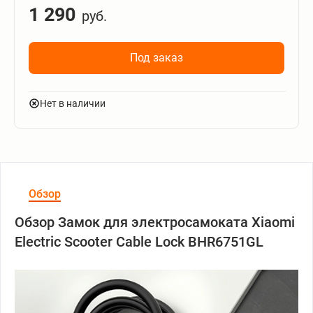
1 290
руб.
Под заказ
Нет в наличии
Обзор
Обзор Замок для электросамоката Xiaomi
Electric Scooter Cable Lock BHR6751GL