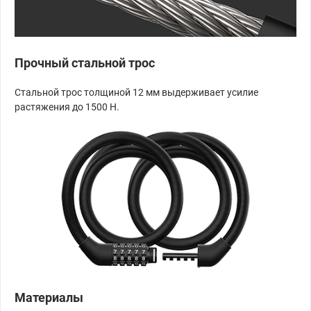
Прочный стальной трос
Стальной трос толщиной 12 мм выдерживает усилие
растяжения до 1500 Н.
Материалы