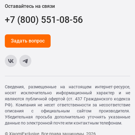
Оставайтесь на связи
+7 (800) 551-08-56
Задать вопрос
Сведения, размещенные на настоящем интернет-ресурсе,
носят исключительно информационный характер и не
являются публичной офертой (ст. 437 Гражданского кодекса
РФ). Компания не несет ответственности за несоответствие
описания с официальным сайтом производителя.
Убедительная просьба дополнительно уточнять указанные
данные по электронной почте или контактным телефонам.
© XiaomiExclusive. Все права защищены. 2026