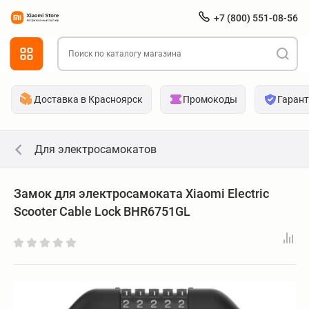
+7 (800) 551-08-56
Доставка в Красноярск
Промокоды
Гаран
Для электросамокатов
Замок для электросамоката Xiaomi Electric
Scooter Cable Lock BHR6751GL