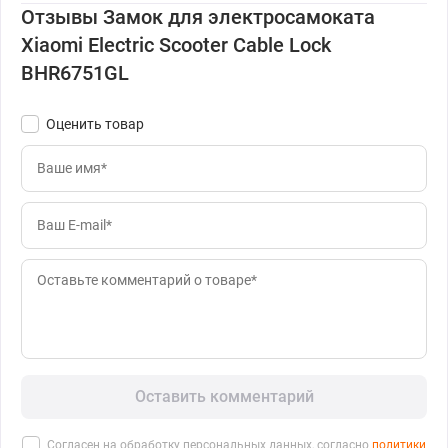
Отзывы Замок для электросамоката
Xiaomi Electric Scooter Cable Lock
BHR6751GL
Оценить товар
Оставить комментарий
Согласен на обработку персональных данных, согласно
политики