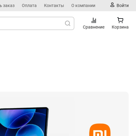
ь заказ
Оплата
Контакты
О компании
Войти
Сравнение
Корзина