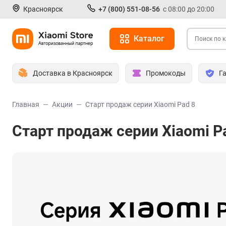
Красноярск
+7 (800) 551-08-56
с 08:00 до 20:00
Каталог
Доставка в Красноярск
Промокоды
Г
Главная
Акции
Старт продаж серии Xiaomi Pad 8
Старт продаж серии Xiaomi P