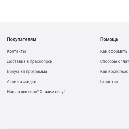
Покупателям
Помощь
Контакты
Как оформить 
Доставка в Красноярск
Способы опла
Бонусная программа
Как воспользо
Акции и скидки
Гарантия
Нашли дешевле? Снизим цену!