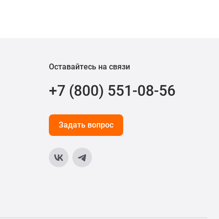
Оставайтесь на связи
+7 (800) 551-08-56
Задать вопрос