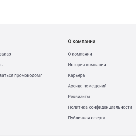
О компании
заказ
О компании
ты
История компании
ваться промокодом?
Карьера
Аренда помещений
Реквизиты
Политика конфиденциальности
Публичная оферта