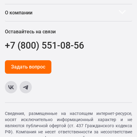
О компании
Оставайтесь на связи
+7 (800) 551-08-56
Задать вопрос
Сведения, размещенные на настоящем интернет-ресурсе,
носят исключительно информационный характер и не
являются публичной офертой (ст. 437 Гражданского кодекса
РФ). Компания не несет ответственности за несоответствие