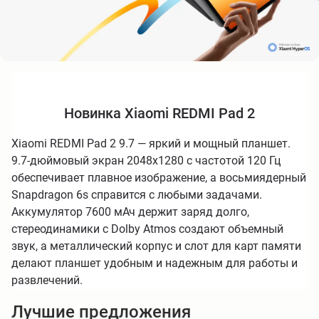
Новинка Xiaomi REDMI Pad 2
Xiaomi REDMI Pad 2 9.7 — яркий и мощный планшет.
9.7-дюймовый экран 2048x1280 с частотой 120 Гц
обеспечивает плавное изображение, а восьмиядерный
Snapdragon 6s справится с любыми задачами.
Аккумулятор 7600 мАч держит заряд долго,
стереодинамики с Dolby Atmos создают объемный
звук, а металлический корпус и слот для карт памяти
делают планшет удобным и надежным для работы и
развлечений.
Лучшие предложения