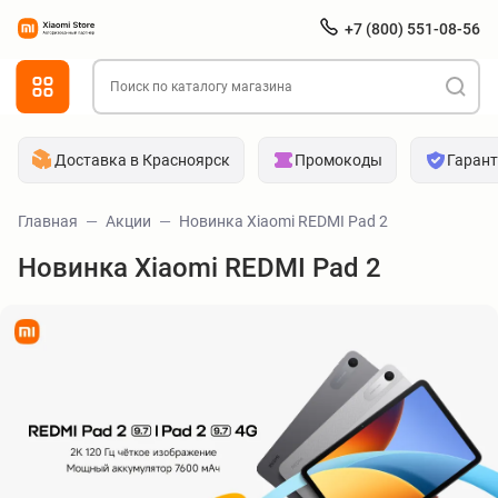
+7 (800) 551-08-56
Доставка в Красноярск
Промокоды
Гаран
Главная
Акции
Новинка Xiaomi REDMI Pad 2
Новинка Xiaomi REDMI Pad 2