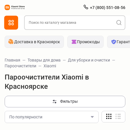
+7 (800) 551-08-56
Доставка в Красноярск
Промокоды
Гаран
Главная
Товары для дома
Для уборки и очистки
Пароочистители
Xiaomi
Пароочистители Xiaomi в
Красноярске
Фильтры
По популярности