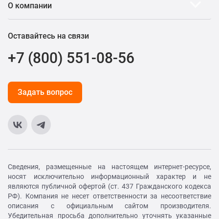
О компании
Оставайтесь на связи
+7 (800) 551-08-56
Задать вопрос
Сведения, размещенные на настоящем интернет-ресурсе,
носят исключительно информационный характер и не
являются публичной офертой (ст. 437 Гражданского кодекса
РФ). Компания не несет ответственности за несоответствие
описания с официальным сайтом производителя.
Убедительная просьба дополнительно уточнять указанные