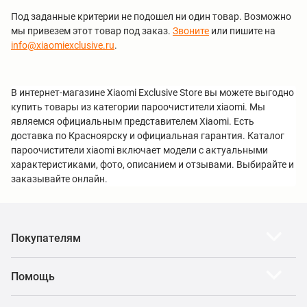
Под заданные критерии не подошел ни один товар. Возможно
мы привезем этот товар под заказ.
Звоните
или пишите на
info@xiaomiexclusive.ru
.
В интернет-магазине Xiaomi Exclusive Store вы можете выгодно
купить товары из категории пароочистители xiaomi. Мы
являемся официальным представителем Xiaomi. Есть
доставка по Красноярску и официальная гарантия. Каталог
пароочистители xiaomi включает модели с актуальными
характеристиками, фото, описанием и отзывами. Выбирайте и
заказывайте онлайн.
Покупателям
Помощь