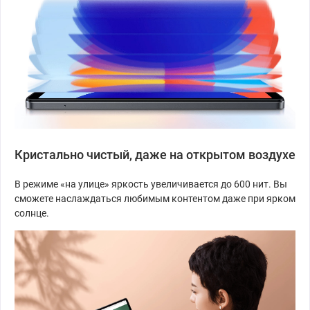
Кристально чистый, даже на открытом воздухе
В режиме «на улице» яркость увеличивается до 600 нит. Вы
сможете наслаждаться любимым контентом даже при ярком
солнце.