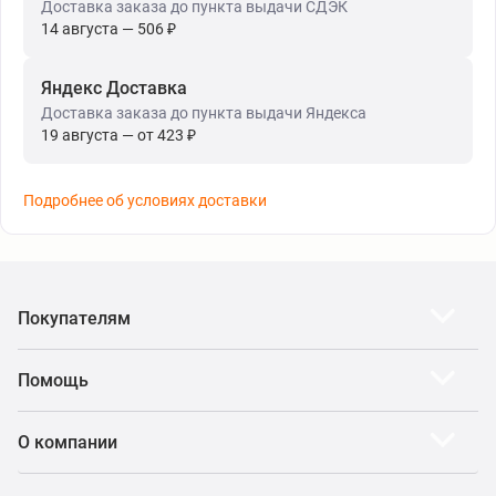
Доставка заказа до пункта выдачи СДЭК
14 августа — 506 ₽
Яндекс Доставка
Доставка заказа до пункта выдачи Яндекса
19 августа — от 423 ₽
Подробнее об условиях доставки
Покупателям
Помощь
О компании