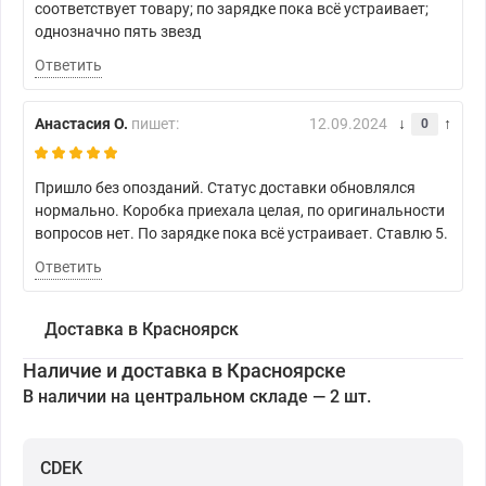
соответствует товару; по зарядке пока всё устраивает;
однозначно пять звезд
Ответить
Анастасия О.
пишет:
12.09.2024
0
Пришло без опозданий. Статус доставки обновлялся
нормально. Коробка приехала целая, по оригинальности
вопросов нет. По зарядке пока всё устраивает. Ставлю 5.
Ответить
Доставка в Красноярск
Наличие и доставка в Красноярске
В наличии на центральном складе — 2 шт.
CDEK