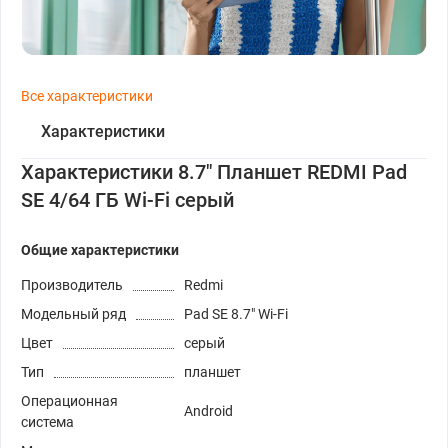
Все характеристики
Характеристики
Характеристики 8.7" Планшет REDMI Pad
SE 4/64 ГБ Wi-Fi серый
Общие характеристики
Производитель
Redmi
Модельный ряд
Pad SE 8.7" Wi-Fi
Цвет
серый
Тип
планшет
Операционная
Android
система