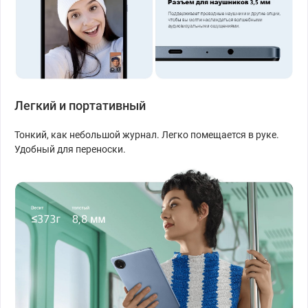
Легкий и портативный
Тонкий, как небольшой журнал. Легко помещается в руке.
Удобный для переноски.