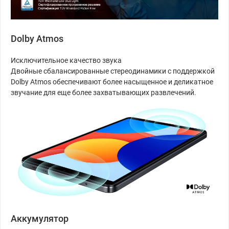
Dolby Atmos
Исключительное качество звука
Двойные сбалансированные стереодинамики с поддержкой
Dolby Atmos обеспечивают более насыщенное и деликатное
звучание для еще более захватывающих развлечений.
Аккумулятор