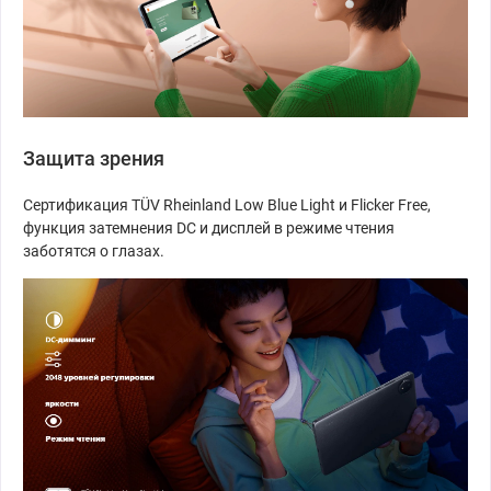
Защита зрения
Сертификация TÜV Rheinland Low Blue Light и Flicker Free,
функция затемнения DC и дисплей в режиме чтения
заботятся о глазах.