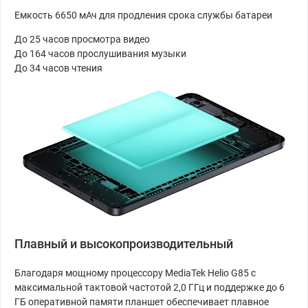
Емкость 6650 мАч для продления срока службы батареи
До 25 часов просмотра видео
До 164 часов прослушивания музыки
До 34 часов чтения
Плавный и высокопроизводительный
Благодаря мощному процессору MediaTek Helio G85 с
максимальной тактовой частотой 2,0 ГГц и поддержке до 6
ГБ оперативной памяти планшет обеспечивает плавное