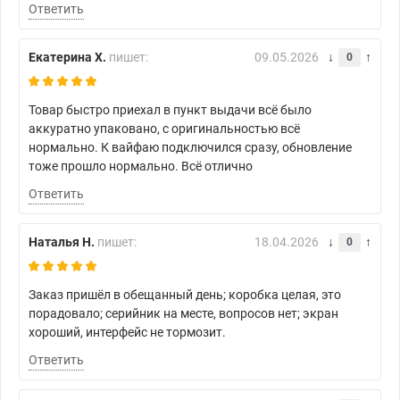
Ответить
Екатерина Х.
пишет:
09.05.2026
0
Товар быстро приехал в пункт выдачи всё было
аккуратно упаковано, с оригинальностью всё
нормально. К вайфаю подключился сразу, обновление
тоже прошло нормально. Всё отлично
Ответить
Наталья Н.
пишет:
18.04.2026
0
Заказ пришёл в обещанный день; коробка целая, это
порадовало; серийник на месте, вопросов нет; экран
хороший, интерфейс не тормозит.
Ответить