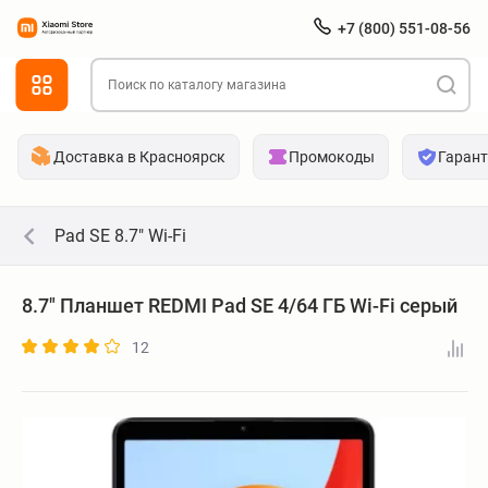
+7 (800) 551-08-56
Доставка в Красноярск
Промокоды
Гаран
Pad SE 8.7" Wi-Fi
8.7" Планшет REDMI Pad SE 4/64 ГБ Wi-Fi серый
12