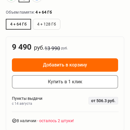
Объем памяти:
4 + 64 Гб
4 + 64 Гб
4 + 128 Гб
9 490
руб.
13 990
руб.
Добавить в корзину
Купить в 1 клик
Пункты выдачи
от 506.3 руб.
c 14 августа
В наличии
- осталось 2 штуки