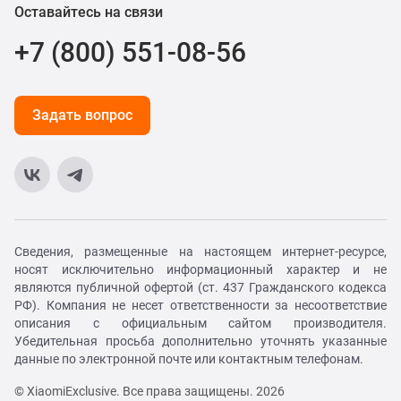
Оставайтесь на связи
+7 (800) 551-08-56
Задать вопрос
Сведения, размещенные на настоящем интернет-ресурсе,
носят исключительно информационный характер и не
являются публичной офертой (ст. 437 Гражданского кодекса
РФ). Компания не несет ответственности за несоответствие
описания с официальным сайтом производителя.
Убедительная просьба дополнительно уточнять указанные
данные по электронной почте или контактным телефонам.
© XiaomiExclusive. Все права защищены. 2026