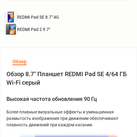
REDMI Pad SE 8.7" 4G
REDMI Pad 2 9.7"
Обзор
Обзор 8.7" Планшет REDMI Pad SE 4/64 ГБ
Wi-Fi серый
Высокая частота обновления 90 Гц
Более плавные визуальные эффекты и уменьшенная
размытость изображения при движении обеспечивают
плавность движений при каждом касании.