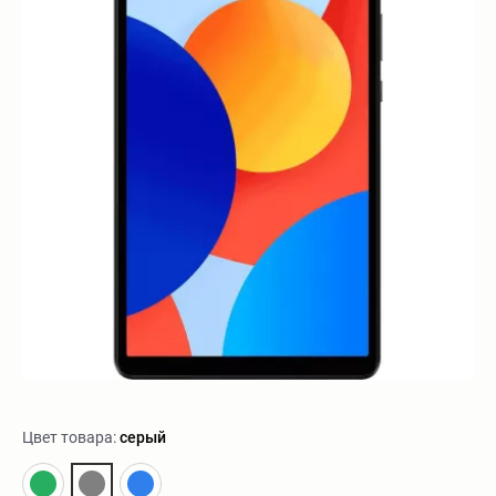
Цвет товара:
серый