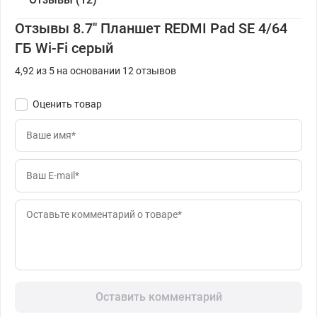
Отзывы 8.7" Планшет REDMI Pad SE 4/64
ГБ Wi-Fi серый
4,92 из 5 на основании 12 отзывов
Оценить товар
Оставить комментарий