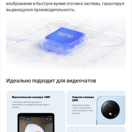
изображение и быстрое время отклика системы, гарантируя
выдающуюся производительность.
Идеально подходит для видеочатов