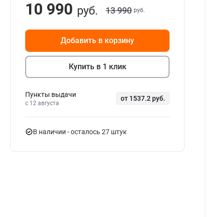
10 990
руб.
13 990
руб.
Добавить в корзину
Купить в 1 клик
Пункты выдачи
от 1537.2 руб.
c 12 августа
В наличии
- осталось 27 штук