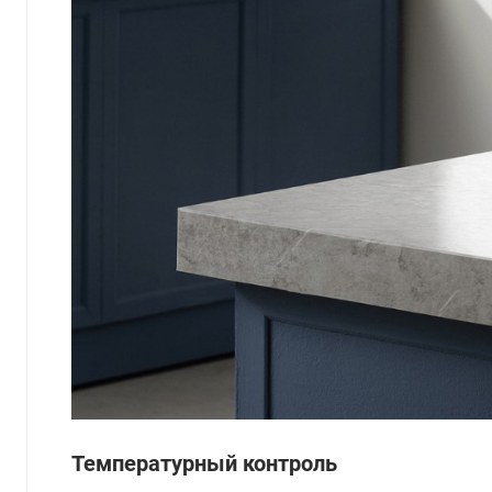
Температурный контроль