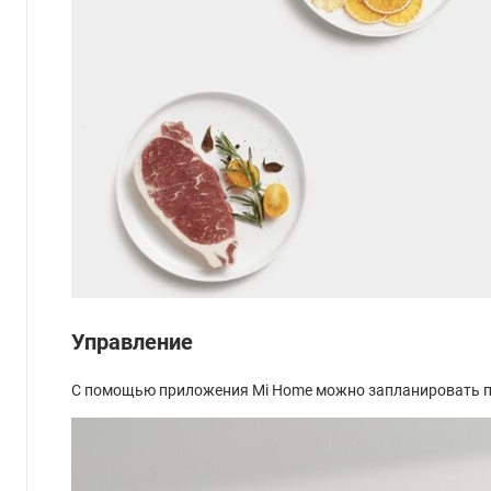
Управление
С помощью приложения Mi Home можно запланировать при