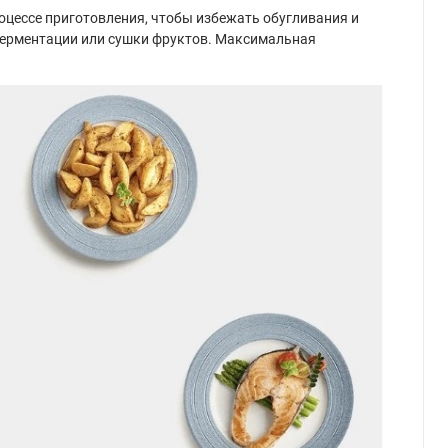
оцессе приготовления, чтобы избежать обугливания и
ферментации или сушки фруктов. Максимальная