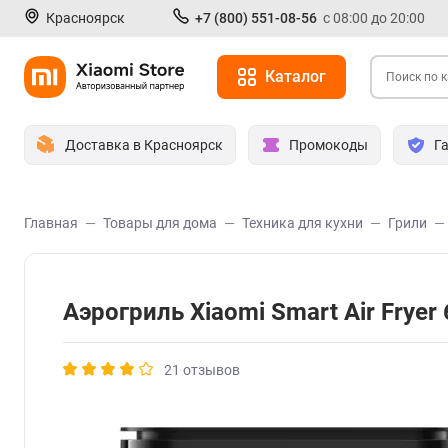
Красноярск
+7 (800) 551-08-56
с 08:00 до 20:00
Каталог
Доставка в Красноярск
Промокоды
Г
Главная
Товары для дома
Техника для кухни
Грили
Аэрогриль Xiaomi Smart Air Fry
21 отзывов