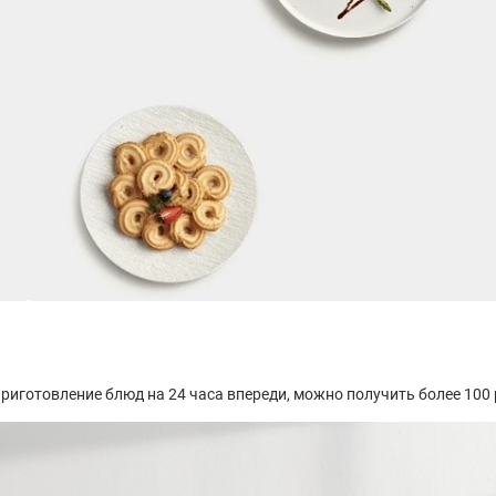
готовление блюд на 24 часа впереди, можно получить более 100 р