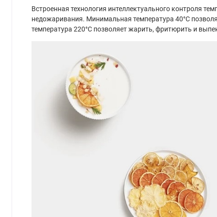
Встроенная технология интеллектуального контроля тем
недожаривания. Минимальная температура 40°C позволя
температура 220°C позволяет жарить, фритюрить и выпе