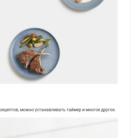
ецептов, можно устанавливать таймер и многое другое.