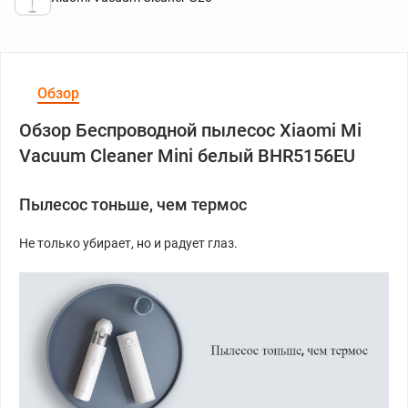
Обзор
Обзор Беспроводной пылесос Xiaomi Mi
Vacuum Cleaner Mini белый BHR5156EU
Пылесос тоньше, чем термос
Не только убирает, но и радует глаз.