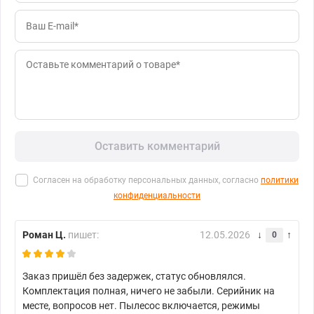
Оставить комментарий
Согласен на обработку персональных данных, согласно
политики
конфиденциальности
Роман Ц.
пишет:
12.05.2026
0
Заказ пришёл без задержек, статус обновлялся.
Комплектация полная, ничего не забыли. Серийник на
месте, вопросов нет. Пылесос включается, режимы