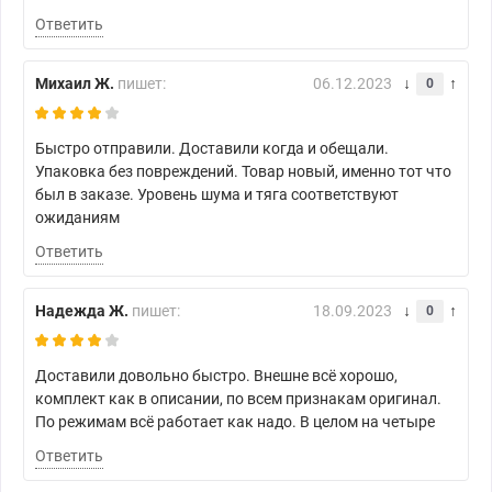
Ответить
Михаил Ж.
пишет:
06.12.2023
0
Быстро отправили. Доставили когда и обещали.
Упаковка без повреждений. Товар новый, именно тот что
был в заказе. Уровень шума и тяга соответствуют
ожиданиям
Ответить
Надежда Ж.
пишет:
18.09.2023
0
Доставили довольно быстро. Внешне всё хорошо,
комплект как в описании, по всем признакам оригинал.
По режимам всё работает как надо. В целом на четыре
Ответить