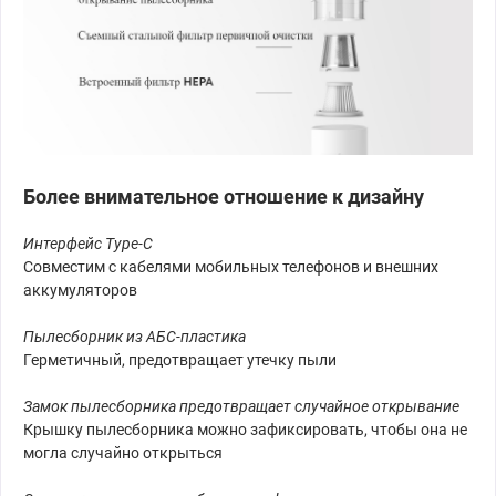
Более внимательное отношение к дизайну
Интерфейс Type-C
Совместим с кабелями мобильных телефонов и внешних
аккумуляторов
Пылесборник из АБС-пластика
Герметичный, предотвращает утечку пыли
Замок пылесборника предотвращает случайное открывание
Крышку пылесборника можно зафиксировать, чтобы она не
могла случайно открыться