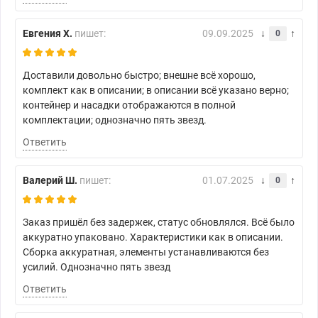
Евгения Х.
пишет:
09.09.2025
0
Доставили довольно быстро; внешне всё хорошо,
комплект как в описании; в описании всё указано верно;
контейнер и насадки отображаются в полной
комплектации; однозначно пять звезд.
Ответить
Валерий Ш.
пишет:
01.07.2025
0
Заказ пришёл без задержек, статус обновлялся. Всё было
аккуратно упаковано. Характеристики как в описании.
Сборка аккуратная, элементы устанавливаются без
усилий. Однозначно пять звезд
Ответить