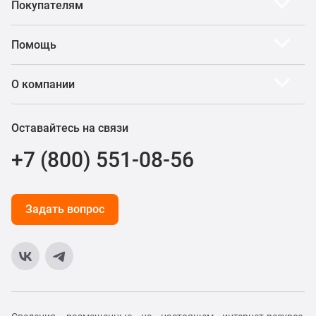
Покупателям
Помощь
О компании
Оставайтесь на связи
+7 (800) 551-08-56
Задать вопрос