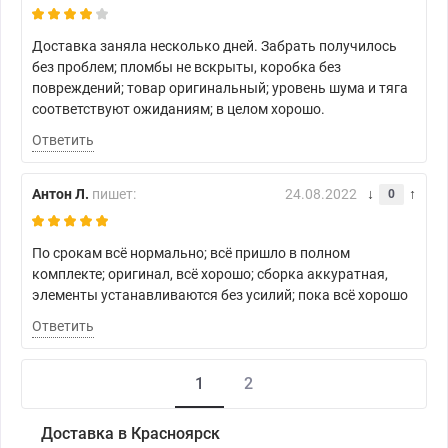
Доставка заняла несколько дней. Забрать получилось
без проблем; пломбы не вскрыты, коробка без
повреждений; товар оригинальный; уровень шума и тяга
соответствуют ожиданиям; в целом хорошо.
Ответить
Антон Л.
пишет:
24.08.2022
0
По срокам всё нормально; всё пришло в полном
комплекте; оригинал, всё хорошо; сборка аккуратная,
элементы устанавливаются без усилий; пока всё хорошо
Ответить
1
2
Доставка в Красноярск