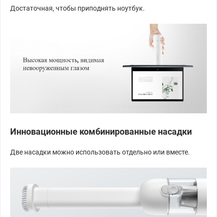
Достаточная, чтобы приподнять ноутбук.
Инновационные комбинированные насадки
Две насадки можно использовать отдельно или вместе.