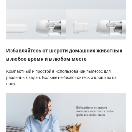
Избавляйтесь от шерсти домашних животных
в любое время и в любом месте
Компактный и простой в использовании пылесос для
различных задач. Больше не беспокойтесь о крошках на
полу.