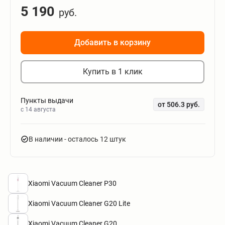
5 190
руб.
Добавить в корзину
Купить в 1 клик
Пункты выдачи
от 506.3 руб.
c 14 августа
В наличии
- осталось 12 штук
Xiaomi Vacuum Cleaner P30
Xiaomi Vacuum Cleaner G20 Lite
Xiaomi Vacuum Cleaner G20