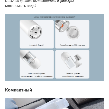
Съемная крышка пылесборника и фильтры
Можно мыть водой
Компактный