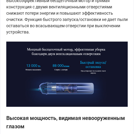
Высокоэффективный бесщеточный мотор и прямая
конструкция с двумя вентиляционными отверстиями
снижают потери энергии и повышают эффективность
очистки. Функция быстрого запуска/остановки не дает пыли
оставаться во всасывающем отверстии при выключении
устройства.
Высокая мощность, видимая невооруженным
глазом