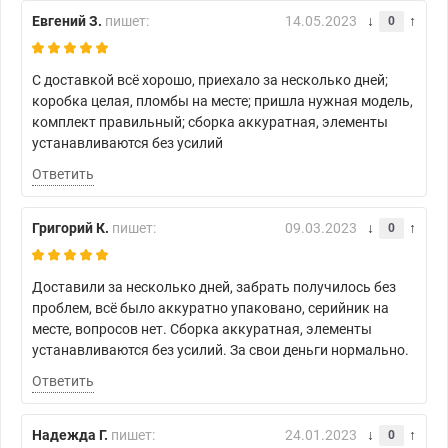
Евгений З.
пишет:
14.05.2023
0
С доставкой всё хорошо, приехало за несколько дней;
коробка целая, пломбы на месте; пришла нужная модель,
комплект правильный; сборка аккуратная, элементы
устанавливаются без усилий
Ответить
Григорий К.
пишет:
09.03.2023
0
Доставили за несколько дней, забрать получилось без
проблем, всё было аккуратно упаковано, серийник на
месте, вопросов нет. Сборка аккуратная, элементы
устанавливаются без усилий. За свои деньги нормально.
Ответить
Надежда Г.
пишет:
24.01.2023
0