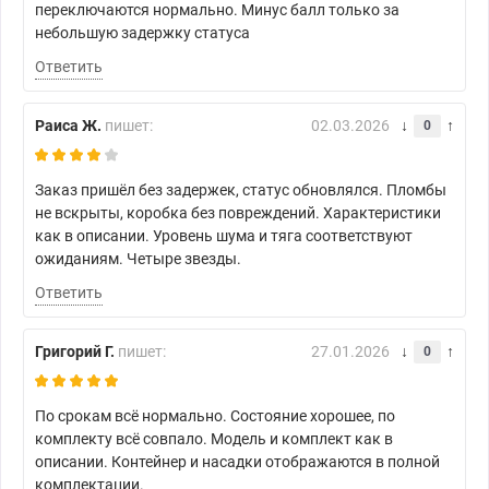
переключаются нормально. Минус балл только за
небольшую задержку статуса
Ответить
Раиса Ж.
пишет:
02.03.2026
0
Заказ пришёл без задержек, статус обновлялся. Пломбы
не вскрыты, коробка без повреждений. Характеристики
как в описании. Уровень шума и тяга соответствуют
ожиданиям. Четыре звезды.
Ответить
Григорий Г.
пишет:
27.01.2026
0
По срокам всё нормально. Состояние хорошее, по
комплекту всё совпало. Модель и комплект как в
описании. Контейнер и насадки отображаются в полной
комплектации.