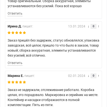
товар оригинальный. Сборка аккуратная, элементы
устанавливаются без усилий. Пока всё хорошо
Ответить
Ирина Д.
пишет:
13.01.2024
0
Заказ пришёл без задержек, статус обновлялся; упаковка
заводская, всё целое; пришло то что было в заказе, товар
новый; сборка аккуратная, элементы устанавливаются
без усилий; всё отлично.
Ответить
Марина Е.
пишет:
02.01.2024
0
Заказ не задержали, отслеживание работало. Коробка
целая, это порадовало. Маркировка и серийник на месте.
Контейнер и насадки отображаются в полной
комплектации. Пять из пяти.