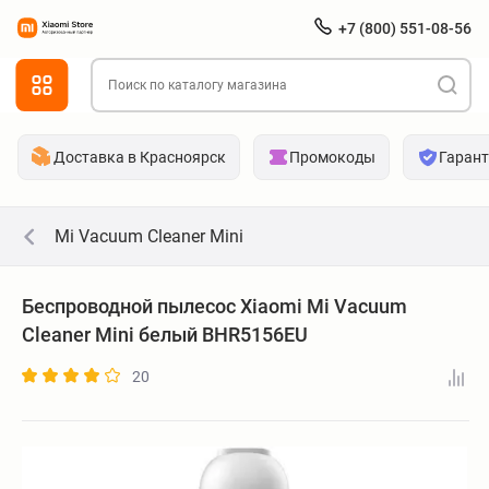
+7 (800) 551-08-56
Доставка в Красноярск
Промокоды
Гаран
Mi Vacuum Cleaner Mini
Беспроводной пылесос Xiaomi Mi Vacuum
Cleaner Mini белый BHR5156EU
20