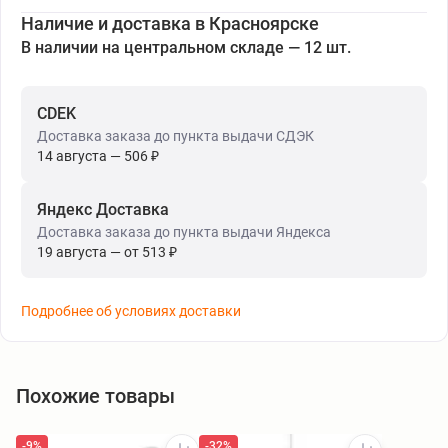
Наличие и доставка в Красноярске
В наличии на центральном складе — 12 шт.
CDEK
Доставка заказа до пункта выдачи СДЭК
14 августа — 506 ₽
Яндекс Доставка
Доставка заказа до пункта выдачи Яндекса
19 августа — от 513 ₽
Подробнее об условиях доставки
Похожие товары
-9%
-32%