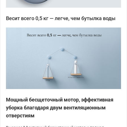
Весит всего 0,5 кг — легче, чем бутылка воды
Мощный бесщеточный мотор, эффективная
уборка благодаря двум вентиляционным
отверстиям