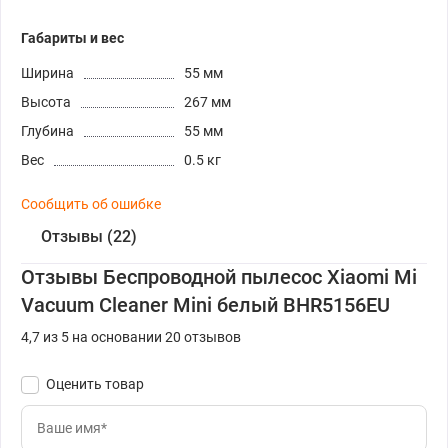
Габариты и вес
Ширина
55 мм
Высота
267 мм
Глубина
55 мм
Вес
0.5 кг
Сообщить об ошибке
Отзывы (22)
Отзывы Беспроводной пылесос Xiaomi Mi
Vacuum Cleaner Mini белый BHR5156EU
4,7 из 5 на основании 20 отзывов
Оценить товар