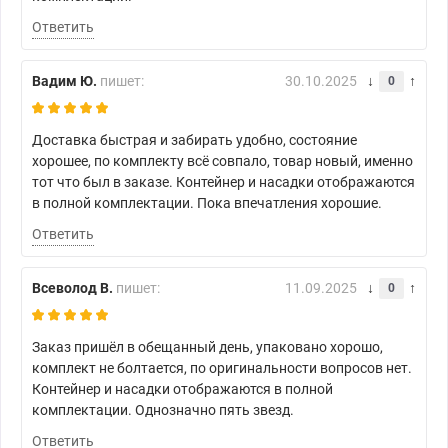
Ответить
Вадим Ю.
пишет:
30.10.2025
0
Доставка быстрая и забирать удобно, состояние
хорошее, по комплекту всё совпало, товар новый, именно
тот что был в заказе. Контейнер и насадки отображаются
в полной комплектации. Пока впечатления хорошие.
Ответить
Всеволод В.
пишет:
11.09.2025
0
Заказ пришёл в обещанный день, упаковано хорошо,
комплект не болтается, по оригинальности вопросов нет.
Контейнер и насадки отображаются в полной
комплектации. Однозначно пять звезд.
Ответить