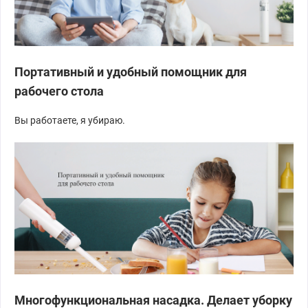
Портативный и удобный помощник для
рабочего стола
Вы работаете, я убираю.
Многофункциональная насадка. Делает уборку