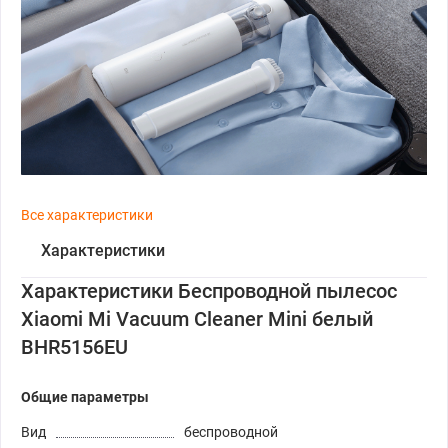
Все характеристики
Характеристики
Характеристики Беспроводной пылесос
Xiaomi Mi Vacuum Cleaner Mini белый
BHR5156EU
Общие параметры
Вид
беспроводной