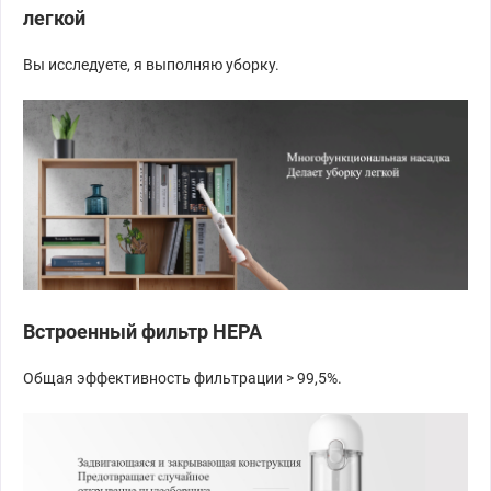
легкой
Вы исследуете, я выполняю уборку.
Встроенный фильтр HEPA
Общая эффективность фильтрации > 99,5%.