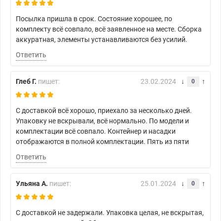
Посылка пришла в срок. Состояние хорошее, по
комплекту всё совпало, всё заявленное на месте. Сборка
аккуратная, элементы устанавливаются без усилий.
Ответить
Глеб Г.
пишет:
23.02.2024
0
С доставкой всё хорошо, приехало за несколько дней.
Упаковку не вскрывали, всё нормально. По модели и
комплектации всё совпало. Контейнер и насадки
отображаются в полной комплектации. Пять из пяти
Ответить
Ульяна А.
пишет:
25.01.2024
0
С доставкой не задержали. Упаковка целая, не вскрытая,