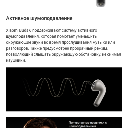
Активное шумоподавление
Xiaomi Buds 6 поддерживают систему активного
шумоподавления, которая помогает уменьшить
окружающие звуки во время прослушивания музыки или
разговоров. Также предусмотрен прозрачный режим,
позволяющий слышать окружающую обстановку, не снимая
наушники.