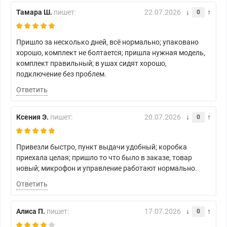
Тамара Ш.
пишет:
22.07.2026
0
Пришло за несколько дней, всё нормально; упаковано
хорошо, комплект не болтается; пришла нужная модель,
комплект правильный; в ушах сидят хорошо,
подключение без проблем.
Ответить
Ксения Э.
пишет:
20.07.2026
0
Привезли быстро, пункт выдачи удобный; коробка
приехала целая; пришло то что было в заказе, товар
новый; микрофон и управление работают нормально.
Ответить
Алиса П.
пишет:
17.07.2026
0