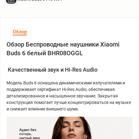
Обзор
Обзор Беспроводные наушники Xiaomi
Buds 6 белый BHR08OGGL
Качественный звук и Hi-Res Audio
Модель Buds 6 оснащена динамическими излучателями и
поддерживает сертификат Hi-Res Audio, обеспечивая
детализированное и насыщенное звучание. Закрытая
конструкция помогает лучше концентрироваться на музыке
и снижает влияние внешнего шума.