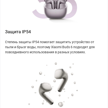
Защита IP54
Степень защиты IP54 помогает защитить устройство от
пыли и брызг воды, поэтому Xiaomi Buds 6 подходят для
повседневного использования в разных условиях.