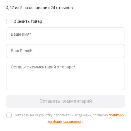
4,67 из 5 на основании 24 отзывов
Оценить товар
Оставить комментарий
Согласен на обработку персональных данных, согласно
политики
конфиденциальности