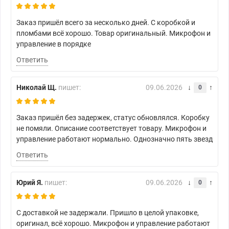
Заказ пришёл всего за несколько дней. С коробкой и
пломбами всё хорошо. Товар оригинальный. Микрофон и
управление в порядке
Ответить
Николай Щ.
пишет:
09.06.2026
0
Заказ пришёл без задержек, статус обновлялся. Коробку
не помяли. Описание соответствует товару. Микрофон и
управление работают нормально. Однозначно пять звезд
Ответить
Юрий Я.
пишет:
09.06.2026
0
С доставкой не задержали. Пришло в целой упаковке,
оригинал, всё хорошо. Микрофон и управление работают