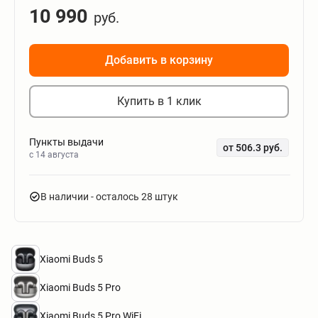
10 990
руб.
Добавить в корзину
Купить в 1 клик
Пункты выдачи
от 506.3 руб.
c 14 августа
В наличии
- осталось 28 штук
Xiaomi Buds 5
Xiaomi Buds 5 Pro
Xiaomi Buds 5 Pro WiFi