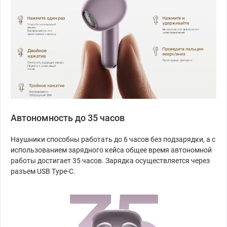
Автономность до 35 часов
Наушники способны работать до 6 часов без подзарядки, а с
использованием зарядного кейса общее время автономной
работы достигает 35 часов. Зарядка осуществляется через
разъем USB Type-C.