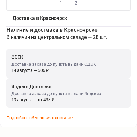
1
2
Доставка в Красноярск
Наличие и доставка в Красноярске
В наличии на центральном складе — 28 шт.
CDEK
Доставка заказа до пункта выдачи СДЭК
14 августа — 506 ₽
Яндекс Доставка
Доставка заказа до пункта выдачи Яндекса
19 августа — от 433 ₽
Подробнее об условиях доставки