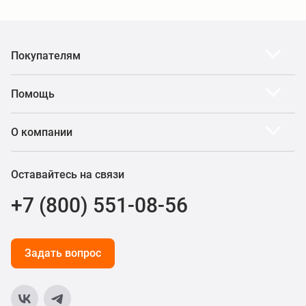
Покупателям
Помощь
О компании
Оставайтесь на связи
+7 (800) 551-08-56
Задать вопрос