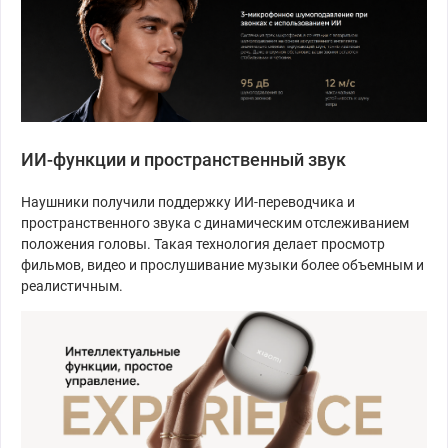
ИИ-функции и пространственный звук
Наушники получили поддержку ИИ-переводчика и
пространственного звука с динамическим отслеживанием
положения головы. Такая технология делает просмотр
фильмов, видео и прослушивание музыки более объемным и
реалистичным.