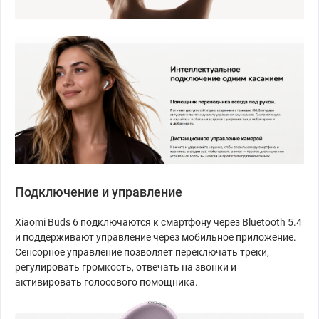
Подключение и управление
Xiaomi Buds 6 подключаются к смартфону через Bluetooth 5.4
и поддерживают управление через мобильное приложение.
Сенсорное управление позволяет переключать треки,
регулировать громкость, отвечать на звонки и
активировать голосового помощника.