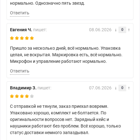
нормально. Однозначно пять звезд.
Ответить
Евгения Ч.
пишет:
08.06.2026
0
Пришло за несколько дней, всё нормально. Упаковка
целая, не вскрытая. Маркировка есть, всё нормально.
Микрофон и управление работают нормально.
Ответить
Владимир З.
пишет:
07.06.2026
0
С отправкой не тянули, заказ приехал вовремя.
Упаковано хорошо, комплект не болтается. По
оригинальности вопросов нет. Зарядный кейс и
наушники работают без проблем. Всё хорошо, только
статус доставки немного запаздывал.