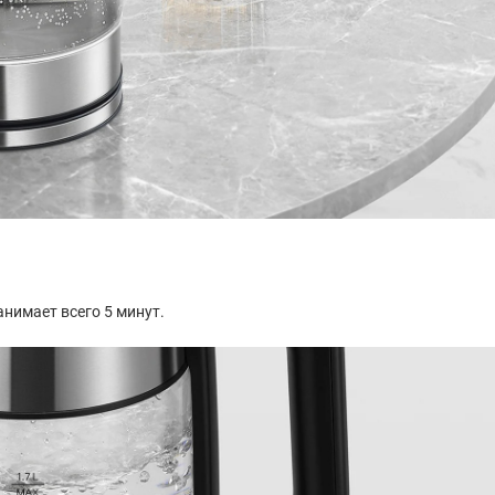
нимает всего 5 минут.