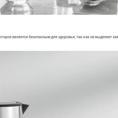
оторое является безопасным для здоровья, так как не выделяет х