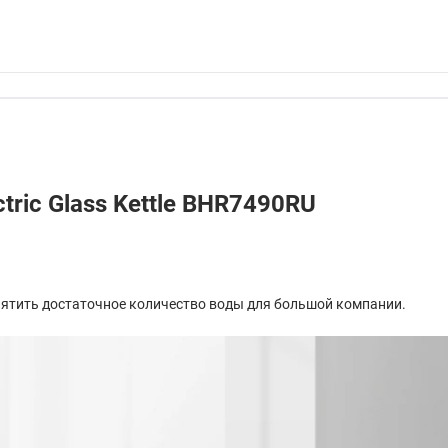
tric Glass Kettle BHR7490RU
пятить достаточное количество воды для большой компании.