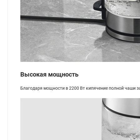
Высокая мощность
Благодаря мощности в 2200 Вт кипячение полной чаши за