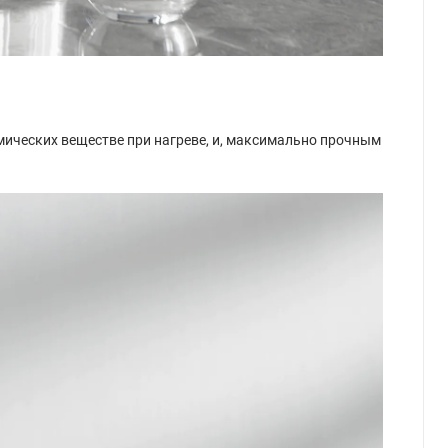
имических веществе при нагреве, и, максимально прочным