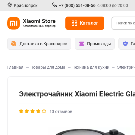
Красноярск
+7 (800) 551-08-56
с 08:00 до 20:00
Каталог
Доставка в Красноярск
Промокоды
Г
Главная
Товары для дома
Техника для кухни
Электри
Электрочайник Xiaomi Electric Gl
13 отзывов