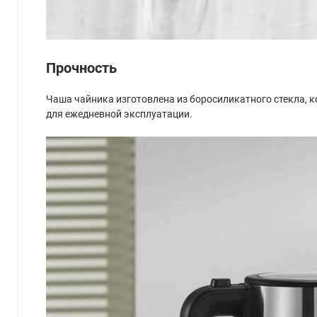
Прочность
Чаша чайника изготовлена из боросиликатного стекла, к
для ежедневной эксплуатации.