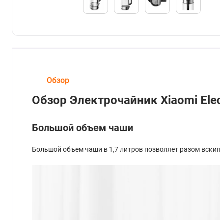
Обзор
Обзор Электрочайник Xiaomi Elec
Большой объем чаши
Большой объем чаши в 1,7 литров позволяет разом вски