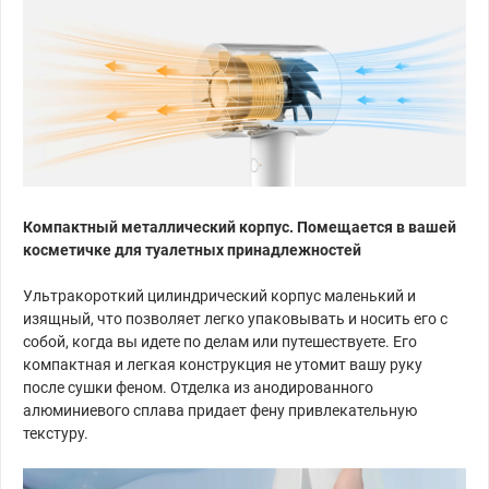
Компактный металлический корпус. Помещается в вашей
косметичке для туалетных принадлежностей
Ультракороткий цилиндрический корпус маленький и
изящный, что позволяет легко упаковывать и носить его с
собой, когда вы идете по делам или путешествуете. Его
компактная и легкая конструкция не утомит вашу руку
после сушки феном. Отделка из анодированного
алюминиевого сплава придает фену привлекательную
текстуру.