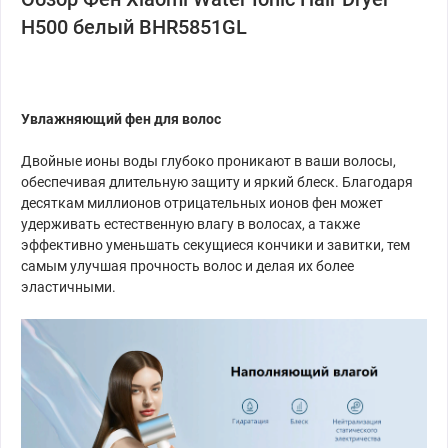
H500 белый BHR5851GL
Увлажняющий фен для волос
Двойные ионы воды глубоко проникают в ваши волосы,
обеспечивая длительную защиту и яркий блеск. Благодаря
десяткам миллионов отрицательных ионов фен может
удерживать естественную влагу в волосах, а также
эффективно уменьшать секущиеся кончики и завитки, тем
самым улучшая прочность волос и делая их более
эластичными.