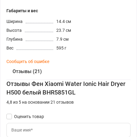
Габариты и вес
Ширина
14.4 см
Высота
23.7 см
Глубина
7.9 см
Вес
595 г
Сообщить об ошибке
Отзывы (21)
Отзывы Фен Xiaomi Water Ionic Hair Dryer
H500 белый BHR5851GL
4,8 из 5 на основании 21 отзывов
Оценить товар