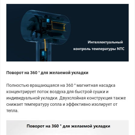
Поворот на 360 ° для желаемой укладки
Полностью вращающаяся на 360 ° магнитная насадка
концентрирует поток воздуха для быстрой сушки и
индивидуальной укладки. Двухслойная конструкция также
снижает температуру сопла и эффективно изолирует от
тепла.