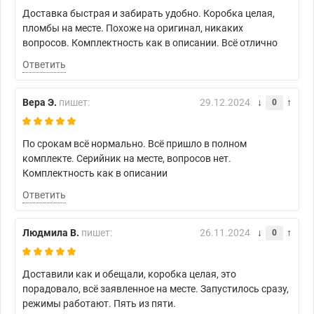
Доставка быстрая и забирать удобно. Коробка целая,
пломбы на месте. Похоже на оригинал, никаких
вопросов. Комплектность как в описании. Всё отлично
Ответить
Вера Э.
пишет:
29.12.2024
0
По срокам всё нормально. Всё пришло в полном
комплекте. Серийник на месте, вопросов нет.
Комплектность как в описании
Ответить
Людмила В.
пишет:
26.11.2024
0
Доставили как и обещали, коробка целая, это
порадовало, всё заявленное на месте. Запустилось сразу,
режимы работают. Пять из пяти.