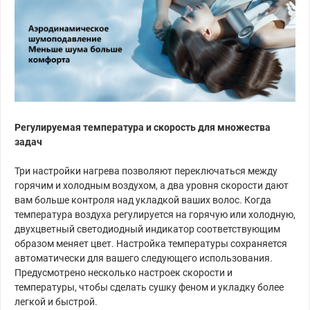
Регулируемая температура и скорость для множества
задач
Три настройки нагрева позволяют переключаться между
горячим и холодным воздухом, а два уровня скорости дают
вам больше контроля над укладкой ваших волос. Когда
температура воздуха регулируется на горячую или холодную,
двухцветный светодиодный индикатор соответствующим
образом меняет цвет. Настройка температуры сохраняется
автоматически для вашего следующего использования.
Предусмотрено несколько настроек скорости и
температуры, чтобы сделать сушку феном и укладку более
легкой и быстрой.