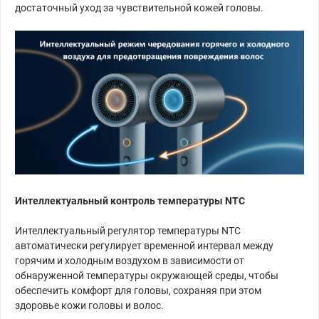
достаточный уход за чувствительной кожей головы.
Интеллектуальный контроль температуры NTC
Интеллектуальный регулятор температуры NTC
автоматически регулирует временной интервал между
горячим и холодным воздухом в зависимости от
обнаруженной температуры окружающей среды, чтобы
обеспечить комфорт для головы, сохраняя при этом
здоровье кожи головы и волос.