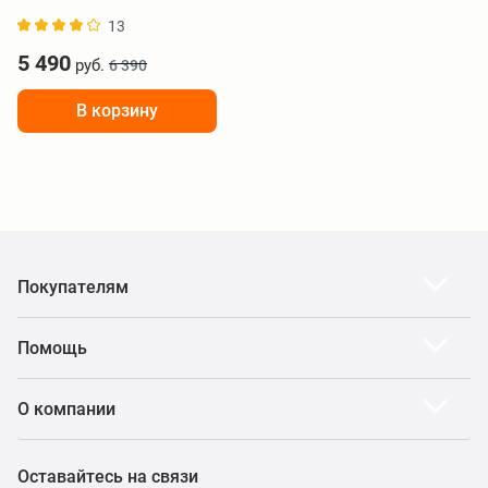
BHR9114EU
13
5 490
руб.
6 390
В корзину
Покупателям
Помощь
О компании
Оставайтесь на связи