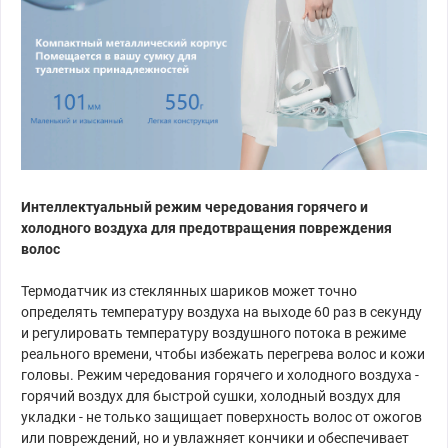
Интеллектуальный режим чередования горячего и
холодного воздуха для предотвращения повреждения
волос
Термодатчик из стеклянных шариков может точно
определять температуру воздуха на выходе 60 раз в секунду
и регулировать температуру воздушного потока в режиме
реального времени, чтобы избежать перегрева волос и кожи
головы. Режим чередования горячего и холодного воздуха -
горячий воздух для быстрой сушки, холодный воздух для
укладки - не только защищает поверхность волос от ожогов
или повреждений, но и увлажняет кончики и обеспечивает