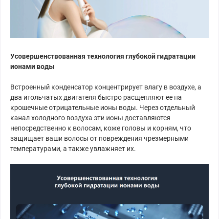
Усовершенствованная технология глубокой гидратации
ионами воды
Встроенный конденсатор концентрирует влагу в воздухе, а
два игольчатых двигателя быстро расщепляют ее на
крошечные отрицательные ионы воды. Через отдельный
канал холодного воздуха эти ионы доставляются
непосредственно к волосам, коже головы и корням, что
защищает ваши волосы от повреждения чрезмерными
температурами, а также увлажняет их.