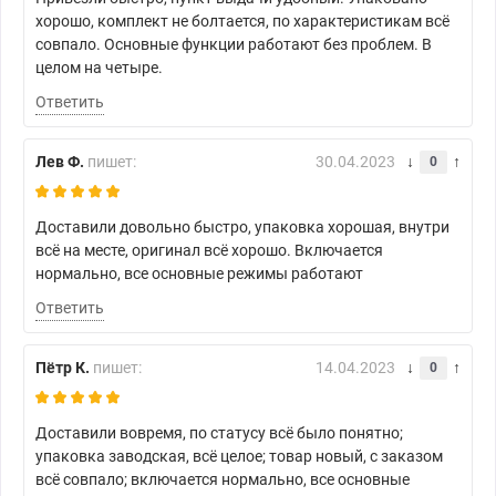
хорошо, комплект не болтается, по характеристикам всё
совпало. Основные функции работают без проблем. В
целом на четыре.
Ответить
Лев Ф.
пишет:
30.04.2023
0
Доставили довольно быстро, упаковка хорошая, внутри
всё на месте, оригинал всё хорошо. Включается
нормально, все основные режимы работают
Ответить
Пётр К.
пишет:
14.04.2023
0
Доставили вовремя, по статусу всё было понятно;
упаковка заводская, всё целое; товар новый, с заказом
всё совпало; включается нормально, все основные