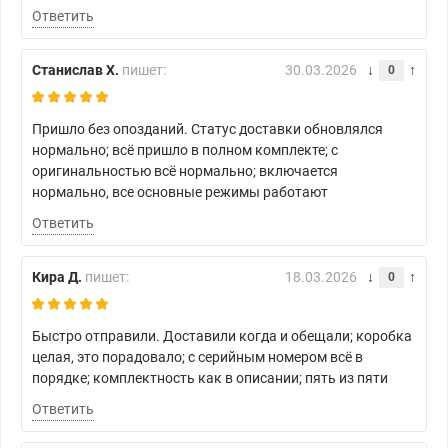
Ответить
Станислав Х.
пишет:
30.03.2026
0
Пришло без опозданий. Статус доставки обновлялся
нормально; всё пришло в полном комплекте; с
оригинальностью всё нормально; включается
нормально, все основные режимы работают
Ответить
Кира Д.
пишет:
18.03.2026
0
Быстро отправили. Доставили когда и обещали; коробка
целая, это порадовало; с серийным номером всё в
порядке; комплектность как в описании; пять из пяти
Ответить