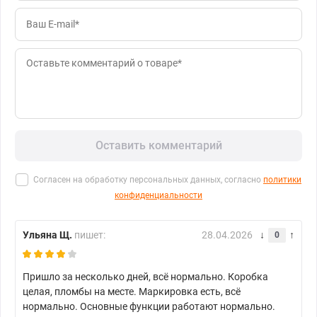
Оставить комментарий
Согласен на обработку персональных данных, согласно
политики
конфиденциальности
Ульяна Щ.
пишет:
28.04.2026
0
Пришло за несколько дней, всё нормально. Коробка
целая, пломбы на месте. Маркировка есть, всё
нормально. Основные функции работают нормально.