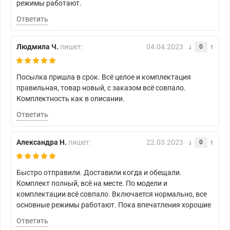
режимы работают.
Ответить
Людмила Ч.
пишет:
04.04.2023
0
Посылка пришла в срок. Всё целое и комплектация
правильная, товар новый, с заказом всё совпало.
Комплектность как в описании.
Ответить
Александра Н.
пишет:
22.03.2023
0
Быстро отправили. Доставили когда и обещали.
Комплект полный, всё на месте. По модели и
комплектации всё совпало. Включается нормально, все
основные режимы работают. Пока впечатления хорошие
Ответить