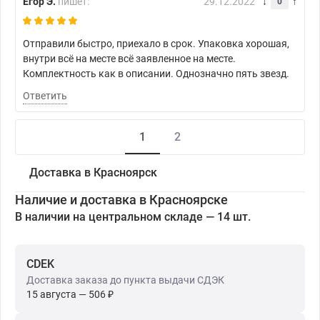
Егор Э.
пишет:
29.12.2022
0
Отправили быстро, приехало в срок. Упаковка хорошая,
внутри всё на месте всё заявленное на месте.
Комплектность как в описании. Однозначно пять звезд.
Ответить
1
2
Доставка в Красноярск
Наличие и доставка в Красноярске
В наличии на центральном складе — 14 шт.
CDEK
Доставка заказа до пункта выдачи СДЭК
15 августа — 506 ₽