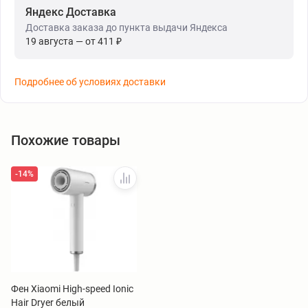
Яндекс Доставка
Доставка заказа до пункта выдачи Яндекса
19 августа — от 411 ₽
Подробнее об условиях доставки
Похожие товары
-14%
Фен Xiaomi High-speed Ionic
Hair Dryer белый