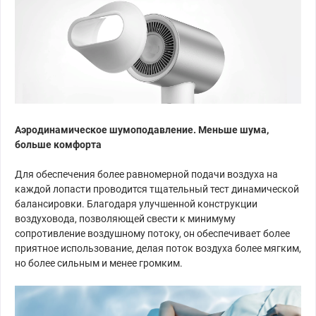
Аэродинамическое шумоподавление. Меньше шума,
больше комфорта
Для обеспечения более равномерной подачи воздуха на
каждой лопасти проводится тщательный тест динамической
балансировки. Благодаря улучшенной конструкции
воздуховода, позволяющей свести к минимуму
сопротивление воздушному потоку, он обеспечивает более
приятное использование, делая поток воздуха более мягким,
но более сильным и менее громким.