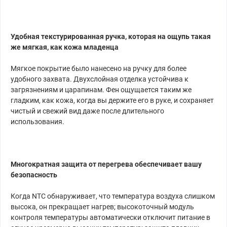
Удобная текстурированная ручка, которая на ощупь такая
же мягкая, как кожа младенца
Мягкое покрытие было нанесено на ручку для более
удобного захвата. Двухслойная отделка устойчива к
загрязнениям и царапинам. Фен ощущается таким же
гладким, как кожа, когда вы держите его в руке, и сохраняет
чистый и свежий вид даже после длительного
использования.
Многократная защита от перегрева обеспечивает вашу
безопасность
Когда NTC обнаруживает, что температура воздуха слишком
высока, он прекращает нагрев; высокоточный модуль
контроля температуры автоматически отключит питание в