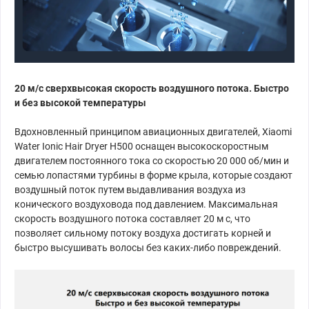
20 м/с сверхвысокая скорость воздушного потока. Быстро
и без высокой температуры
Вдохновленный принципом авиационных двигателей, Xiaomi
Water Ionic Hair Dryer H500 оснащен высокоскоростным
двигателем постоянного тока со скоростью 20 000 об/мин и
семью лопастями турбины в форме крыла, которые создают
воздушный поток путем выдавливания воздуха из
конического воздуховода под давлением. Максимальная
скорость воздушного потока составляет 20 м с, что
позволяет сильному потоку воздуха достигать корней и
быстро высушивать волосы без каких-либо повреждений.