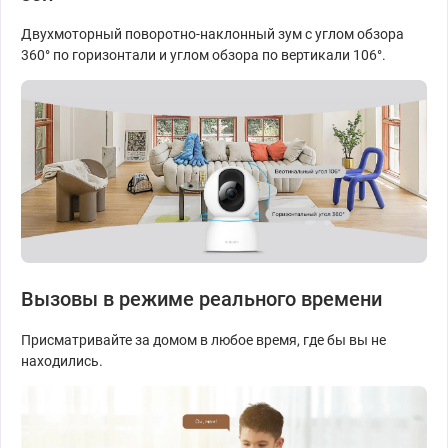
Двухмоторный поворотно-наклонный зум с углом обзора
360° по горизонтали и углом обзора по вертикали 106°.
Вызовы в режиме реального времени
Присматривайте за домом в любое время, где бы вы не
находились.