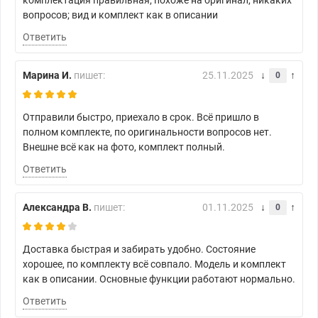
вопросов; вид и комплект как в описании
Ответить
Марина И.
пишет:
25.11.2025
0
Отправили быстро, приехало в срок. Всё пришло в
полном комплекте, по оригинальности вопросов нет.
Внешне всё как на фото, комплект полный.
Ответить
Александра В.
пишет:
01.11.2025
0
Доставка быстрая и забирать удобно. Состояние
хорошее, по комплекту всё совпало. Модель и комплект
как в описании. Основные функции работают нормально.
Ответить