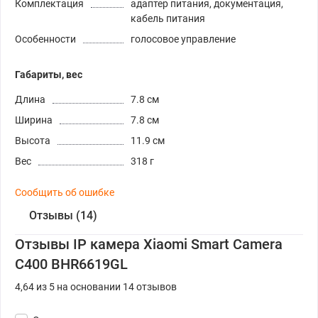
Комплектация
адаптер питания, документация,
кабель питания
Особенности
голосовое управление
Габариты, вес
Длина
7.8 см
Ширина
7.8 см
Высота
11.9 см
Вес
318 г
Сообщить об ошибке
Отзывы (14)
Отзывы IP камера Xiaomi Smart Camera
C400 BHR6619GL
4,64 из 5 на основании 14 отзывов