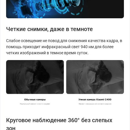
Четкие снимки, даже в темноте
Слабое освещение не повод для снижения качества кадра, в
помощь приходит инфракрасный свет 940 нм для более
четких изображений в темное время суток.
Круговое наблюдение 360° без слепых
зон