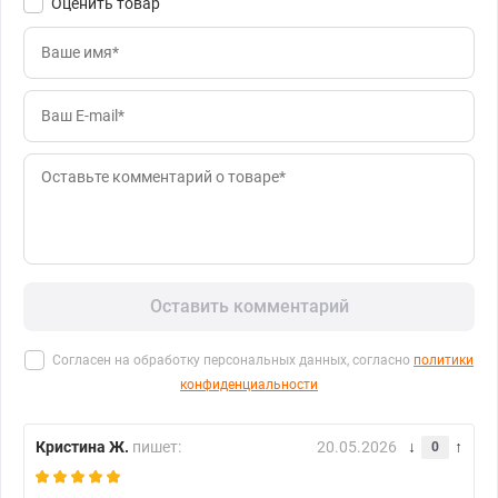
Оценить товар
Оставить комментарий
Согласен на обработку персональных данных, согласно
политики
конфиденциальности
Кристина Ж.
пишет:
20.05.2026
0