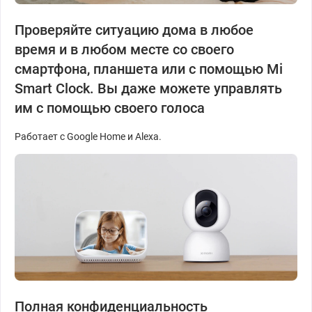
Проверяйте ситуацию дома в любое
время и в любом месте со своего
смартфона, планшета или с помощью Mi
Smart Clock. Вы даже можете управлять
им с помощью своего голоса
Работает с Google Home и Alexa.
Полная конфиденциальность