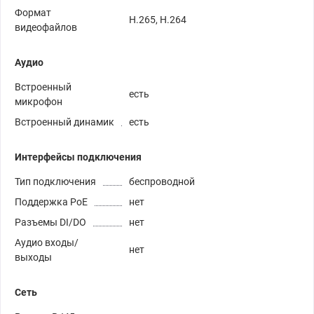
Формат
H.265, H.264
видеофайлов
Аудио
Встроенный
есть
микрофон
Встроенный динамик
есть
Интерфейсы подключения
Тип подключения
беспроводной
Поддержка PoE
нет
Разъемы DI/DO
нет
Аудио входы/
нет
выходы
Сеть