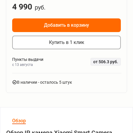
4 990
руб.
Добавить в корзину
Купить в 1 клик
Пункты выдачи
от 506.3 руб.
c 13 августа
В наличии
- осталось 5 штук
Обзор
Обзор IP камера Xiaomi Smart Camera