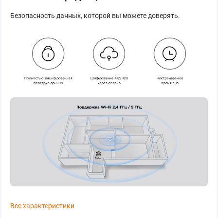
Безопасность данных, которой вы можете доверять.
Все характеристики