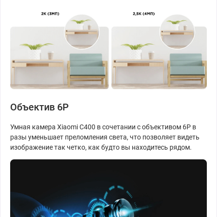
Объектив 6P
Умная камера Xiaomi C400 в сочетании с объективом 6Р в
разы уменьшает преломления света, что позволяет видеть
изображение так четко, как будто вы находитесь рядом.