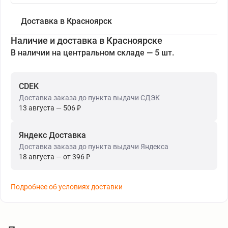
Доставка в Красноярск
Наличие и доставка в Красноярске
В наличии на центральном складе — 5 шт.
CDEK
Доставка заказа до пункта выдачи СДЭК
13 августа — 506 ₽
Яндекс Доставка
Доставка заказа до пункта выдачи Яндекса
18 августа — от 396 ₽
Подробнее об условиях доставки