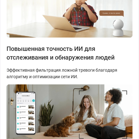
Повышенная точность ИИ для
отслеживания и обнаружения людей
Эффективная фильтрация ложной тревоги благодаря
алгоритму и оптимизации сети ИИ.