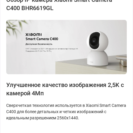
C400 BHR6619GL
Улучшенное качество изображения 2,5K с
камерой 4Мп
Сверхчеткая технология используется в Xiaomi Smart Camera
C400 для более детальных и четких изображений с
идеальным разрешением 2560x1440.