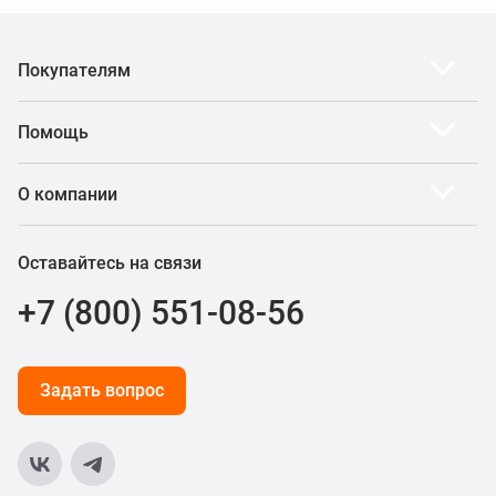
Покупателям
Помощь
О компании
Оставайтесь на связи
+7 (800) 551-08-56
Задать вопрос