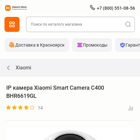
+7 (800) 551-08-56
Доставка в Красноярск
Промокоды
Гаран
Xiaomi
IP камера Xiaomi Smart Camera C400
BHR6619GL
14