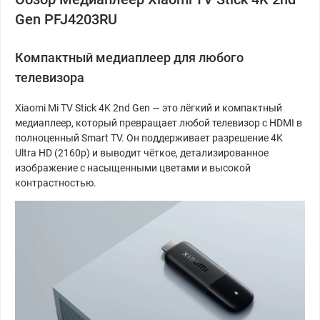
Gen PFJ4203RU
Компактный медиаплеер для любого
телевизора
Xiaomi Mi TV Stick 4K 2nd Gen — это лёгкий и компактный
медиаплеер, который превращает любой телевизор с HDMI в
полноценный Smart TV. Он поддерживает разрешение 4K
Ultra HD (2160p) и выводит чёткое, детализированное
изображение с насыщенными цветами и высокой
контрастностью.