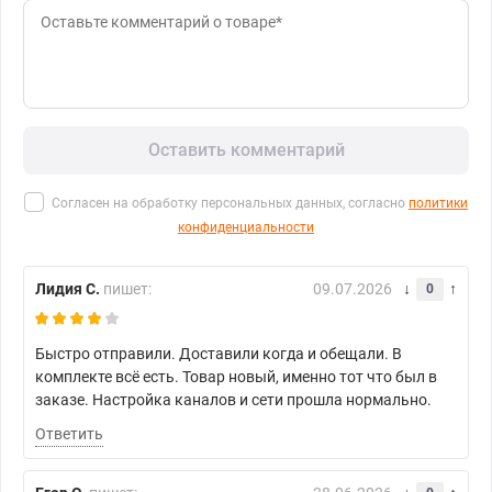
Оставить комментарий
Согласен на обработку персональных данных, согласно
политики
конфиденциальности
Лидия С.
пишет:
09.07.2026
0
Быстро отправили. Доставили когда и обещали. В
комплекте всё есть. Товар новый, именно тот что был в
заказе. Настройка каналов и сети прошла нормально.
Ответить