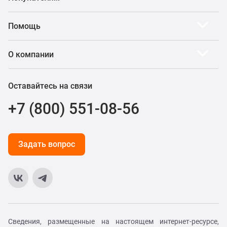
Помощь
О компании
Оставайтесь на связи
+7 (800) 551-08-56
Задать вопрос
Сведения, размещенные на настоящем интернет-ресурсе,