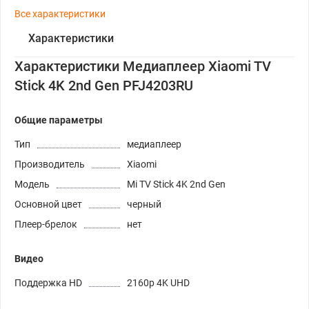
Все характеристики
Характеристики
Характеристики Медиаплеер Xiaomi TV
Stick 4K 2nd Gen PFJ4203RU
Общие параметры
Тип
медиаплеер
Производитель
Xiaomi
Модель
Mi TV Stick 4K 2nd Gen
Основной цвет
черный
Плеер-брелок
нет
Видео
Поддержка HD
2160p 4K UHD