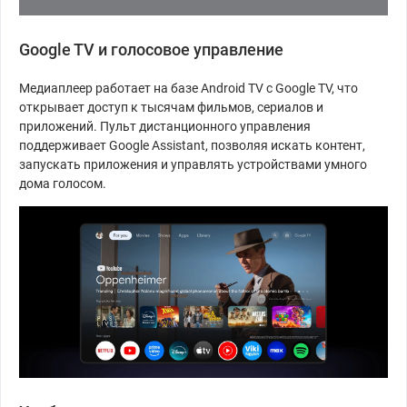
Google TV и голосовое управление
Медиаплеер работает на базе Android TV с Google TV, что
открывает доступ к тысячам фильмов, сериалов и
приложений. Пульт дистанционного управления
поддерживает Google Assistant, позволяя искать контент,
запускать приложения и управлять устройствами умного
дома голосом.