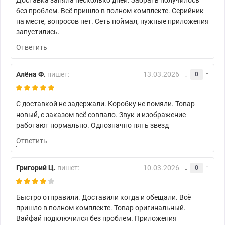
без проблем. Всё пришло в полном комплекте. Серийник
на месте, вопросов нет. Сеть поймал, нужные приложения
запустились.
Ответить
Алёна Ф.
пишет:
13.03.2026
0
С доставкой не задержали. Коробку не помяли. Товар
новый, с заказом всё совпало. Звук и изображение
работают нормально. Однозначно пять звезд
Ответить
Григорий Ц.
пишет:
10.03.2026
0
Быстро отправили. Доставили когда и обещали. Всё
пришло в полном комплекте. Товар оригинальный.
Вайфай подключился без проблем. Приложения