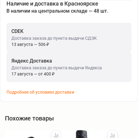
Наличие и доставка в Красноярске
В наличии на центральном складе — 48 шт.
CDEK
Доставка заказа до пункта выдачи СДЭК
13 августа — 506 ₽
Яндекс Доставка
Доставка заказа до пункта выдачи Яндекса
17 августа — от 400 ₽
Подробнее об условиях доставки
Похожие товары