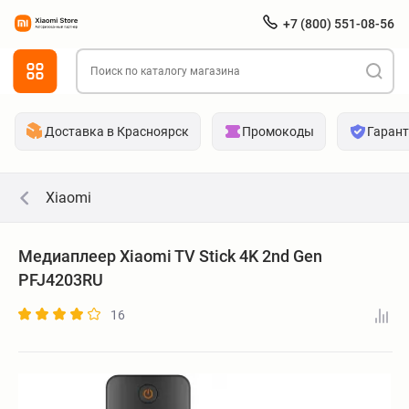
+7 (800) 551-08-56
Доставка в Красноярск
Промокоды
Гаран
Xiaomi
Медиаплеер Xiaomi TV Stick 4K 2nd Gen
PFJ4203RU
16