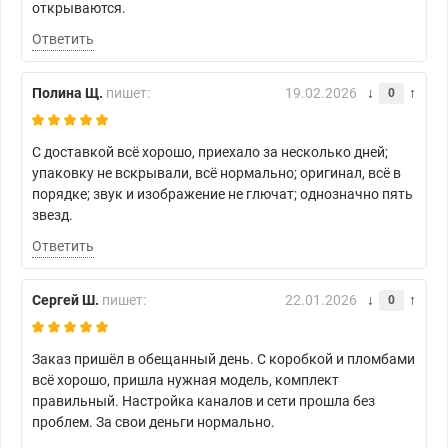
открываются.
Ответить
Полина Щ.
пишет:
19.02.2026
0
С доставкой всё хорошо, приехало за несколько дней;
упаковку не вскрывали, всё нормально; оригинал, всё в
порядке; звук и изображение не глючат; однозначно пять
звезд.
Ответить
Сергей Ш.
пишет:
22.01.2026
0
Заказ пришёл в обещанный день. С коробкой и пломбами
всё хорошо, пришла нужная модель, комплект
правильный. Настройка каналов и сети прошла без
проблем. За свои деньги нормально.