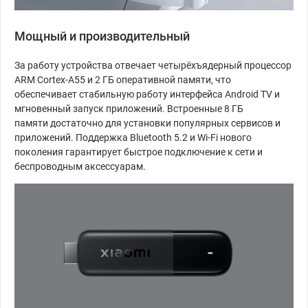
Мощный и производительный
За работу устройства отвечает четырёхъядерный процессор
ARM Cortex-A55 и 2 ГБ оперативной памяти, что
обеспечивает стабильную работу интерфейса Android TV и
мгновенный запуск приложений. Встроенные 8 ГБ
памяти достаточно для установки популярных сервисов и
приложений. Поддержка Bluetooth 5.2 и Wi-Fi нового
поколения гарантирует быстрое подключение к сети и
беспроводным аксессуарам.