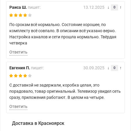
Раиса Ш.
пишет:
13.12.2025
0
По срокам всё нормально. Состояние хорошее, по
комплекту всё совпало. В описании всё указано верно.
Настройка каналов и сети прошла нормально. Твёрдая
четверка
Ответить
Евгения П.
пишет:
30.09.2025
0
С доставкой не задержали, коробка целая, это
порадовало, товар оригинальный. Телевизор увидел сеть
сразу, приложения работают. В целом на четыре.
Ответить
Доставка в Красноярск