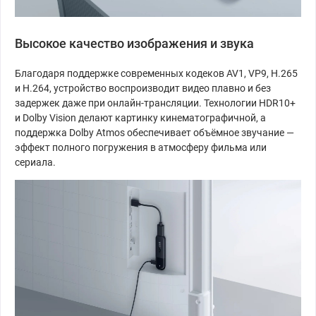
Высокое качество изображения и звука
Благодаря поддержке современных кодеков AV1, VP9, H.265
и H.264, устройство воспроизводит видео плавно и без
задержек даже при онлайн-трансляции. Технологии HDR10+
и Dolby Vision делают картинку кинематографичной, а
поддержка Dolby Atmos обеспечивает объёмное звучание —
эффект полного погружения в атмосферу фильма или
сериала.