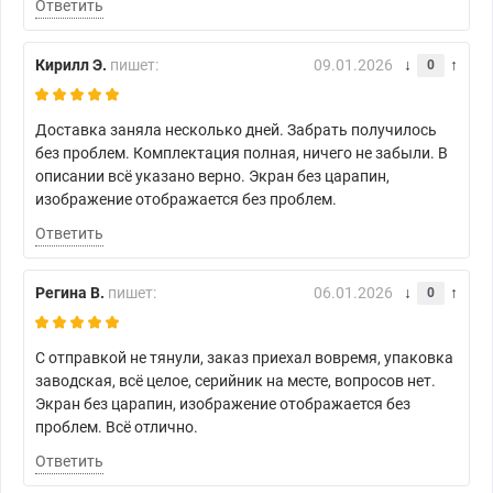
Ответить
Кирилл Э.
пишет:
09.01.2026
0
Доставка заняла несколько дней. Забрать получилось
без проблем. Комплектация полная, ничего не забыли. В
описании всё указано верно. Экран без царапин,
изображение отображается без проблем.
Ответить
Регина В.
пишет:
06.01.2026
0
С отправкой не тянули, заказ приехал вовремя, упаковка
заводская, всё целое, серийник на месте, вопросов нет.
Экран без царапин, изображение отображается без
проблем. Всё отлично.
Ответить