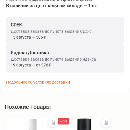
В наличии на центральном складе — 1 шт.
CDEK
Доставка заказа до пункта выдачи СДЭК
15 августа — 506 ₽
Яндекс Доставка
Доставка заказа до пункта выдачи Яндекса
19 августа — от 376 ₽
Подробнее об условиях доставки
Похожие товары
-25%