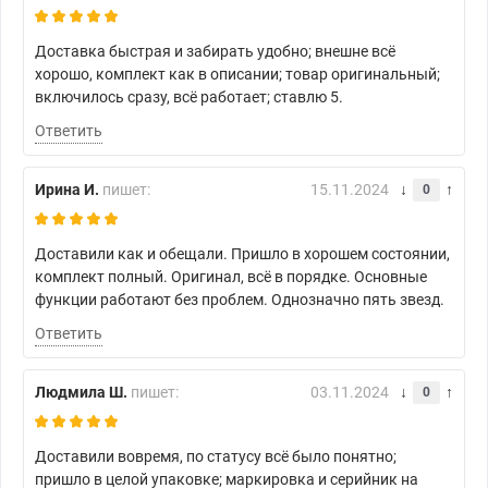
Доставка быстрая и забирать удобно; внешне всё
хорошо, комплект как в описании; товар оригинальный;
включилось сразу, всё работает; ставлю 5.
Ответить
Ирина И.
пишет:
15.11.2024
0
Доставили как и обещали. Пришло в хорошем состоянии,
комплект полный. Оригинал, всё в порядке. Основные
функции работают без проблем. Однозначно пять звезд.
Ответить
Людмила Ш.
пишет:
03.11.2024
0
Доставили вовремя, по статусу всё было понятно;
пришло в целой упаковке; маркировка и серийник на