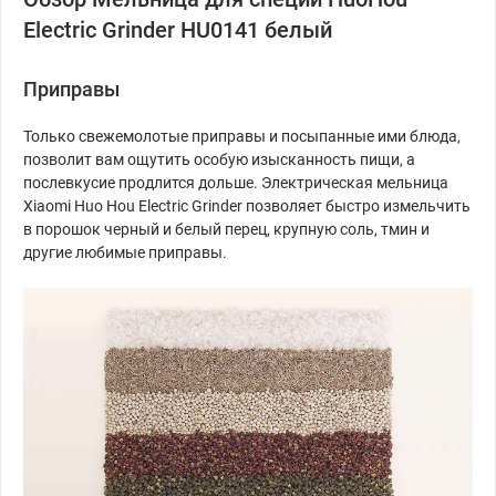
Electric Grinder HU0141 белый
Приправы
Только свежемолотые приправы и посыпанные ими блюда,
позволит вам ощутить особую изысканность пищи, а
послевкусие продлится дольше. Электрическая мельница
Xiaomi Huo Hou Electric Grinder позволяет быстро измельчить
в порошок черный и белый перец, крупную соль, тмин и
другие любимые приправы.