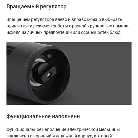
Вращаемый регулятор
Вращением регулятора влево и вправо можно выбирать
один из пяти режимов работы с разной крупностью помола,
исходя из личных предпочтений или особенностей блюд.
Функциональное наполнени
Функциональное наполнение электрической мельницы
заключено в прочный и надёжный корпус, который