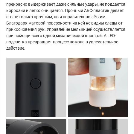
прекрасно выдерживает даже сильные удары, не поддается
коррозии и легко очищается. Прочный АБС-пластик делает
его не только прочным, но и поразительно лёгким.
Благодаря матовой поверхности на ней не видны следы от
прикосновения рук. Управление мельницей осуществляется
при помощи всего одной механической кнопкой. А LED-
подсветка превращает процесс помола в увлекательное
действие.