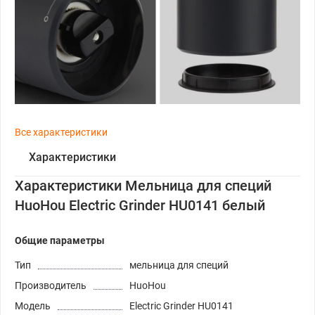
Все характеристики
Характеристики
Характеристики Мельница для специй
HuoHou Electric Grinder HU0141 белый
Общие параметры
Тип
мельница для специй
Производитель
HuoHou
Модель
Electric Grinder HU0141