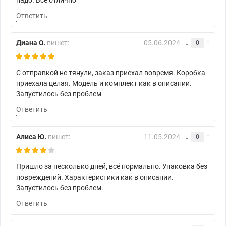
надо. Всё отлично
Ответить
Диана О.
пишет:
05.06.2024
0
С отправкой не тянули, заказ приехал вовремя. Коробка
приехала целая. Модель и комплект как в описании.
Запустилось без проблем
Ответить
Алиса Ю.
пишет:
11.05.2024
0
Пришло за несколько дней, всё нормально. Упаковка без
повреждений. Характеристики как в описании.
Запустилось без проблем.
Ответить