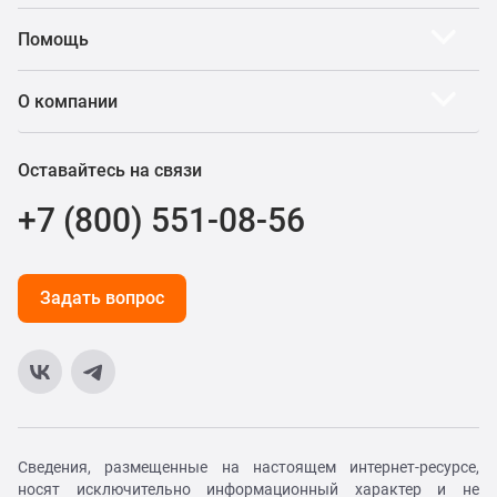
Помощь
О компании
Оставайтесь на связи
+7 (800) 551-08-56
Задать вопрос
Сведения, размещенные на настоящем интернет-ресурсе,
носят исключительно информационный характер и не