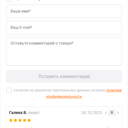
Оставить комментарий
Согласен на обработку персональных данных, согласно
политики
конфиденциальности
Галина В.
пишет:
24.10.2025
0