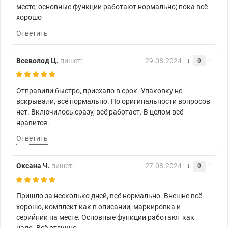
месте; основные функции работают нормально; пока всё
хорошо
Ответить
Всеволод Ц.
пишет:
29.08.2024
0
Отправили быстро, приехало в срок. Упаковку не
вскрывали, всё нормально. По оригинальности вопросов
нет. Включилось сразу, всё работает. В целом всё
нравится.
Ответить
Оксана Ч.
пишет:
27.08.2024
0
Пришло за несколько дней, всё нормально. Внешне всё
хорошо, комплект как в описании, маркировка и
серийник на месте. Основные функции работают как