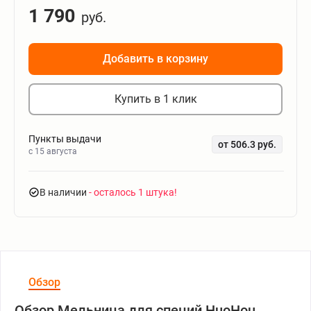
1 790
руб.
Добавить в корзину
Купить в 1 клик
Пункты выдачи
от 506.3 руб.
c 15 августа
В наличии
- осталось 1 штука
Обзор
Обзор Мельница для специй HuoHou