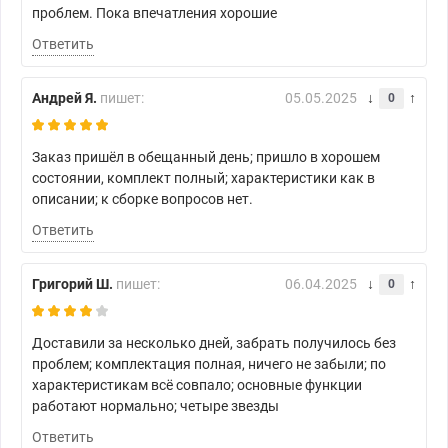
проблем. Пока впечатления хорошие
Ответить
Андрей Я.
пишет:
05.05.2025
0
Заказ пришёл в обещанный день; пришло в хорошем
состоянии, комплект полный; характеристики как в
описании; к сборке вопросов нет.
Ответить
Григорий Ш.
пишет:
06.04.2025
0
Доставили за несколько дней, забрать получилось без
проблем; комплектация полная, ничего не забыли; по
характеристикам всё совпало; основные функции
работают нормально; четыре звезды
Ответить