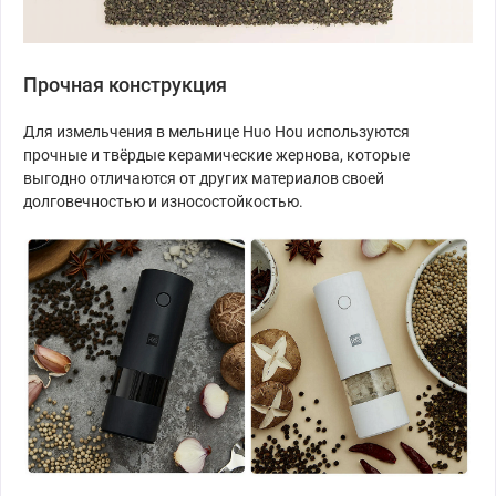
Прочная конструкция
Для измельчения в мельнице Huo Hou используются
прочные и твёрдые керамические жернова, которые
выгодно отличаются от других материалов своей
долговечностью и износостойкостью.