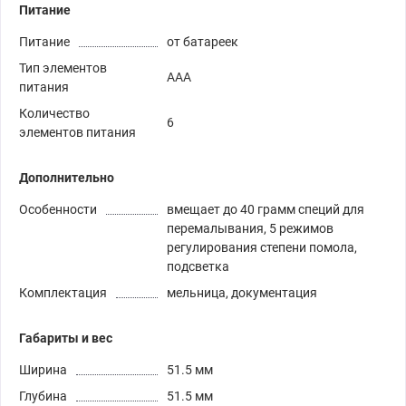
Питание
Питание
от батареек
Тип элементов
ААА
питания
Количество
6
элементов питания
Дополнительно
Особенности
вмещает до 40 грамм специй для
перемалывания, 5 режимов
регулирования степени помола,
подсветка
Комплектация
мельница, документация
Габариты и вес
Ширина
51.5 мм
Глубина
51.5 мм