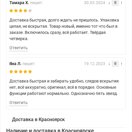
Тамара Х.
пишет:
30.03.2024
0
Доставка быстрая, долго ждать не пришлось. Упаковка
целая, не вскрытая. Товар новый, именно тот что был в
заказе. Включилось сразу, всё работает. Твёрдая
четверка.
Ответить
Яна Л.
пишет:
19.12.2023
0
Доставка быстрая и забирать удобно, следов вскрытия
нет, всё аккуратно, оригинал, всё в порядке. Основные
функции работают нормально. Однозначно пять звезд.
Ответить
Доставка в Красноярск
Наличие и доставка в Красноярске