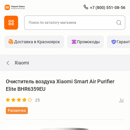
+7 (800) 551-08-56
Доставка в Красноярск
Промокоды
Гаран
Xiaomi
Очиститель воздуха Xiaomi Smart Air Purifier
Elite BHR6359EU
25
Рассрочка