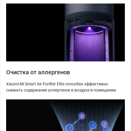
Очистка от аллергенов
Xiaomi Mi Smart Air Purifier Elite способен эффективно
снижать содержание аллергенов в воздухе в помещении.