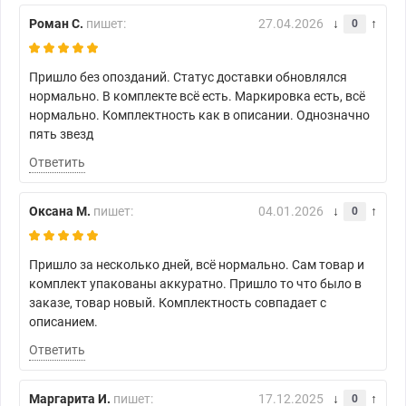
Роман С.
пишет:
27.04.2026
0
Пришло без опозданий. Статус доставки обновлялся
нормально. В комплекте всё есть. Маркировка есть, всё
нормально. Комплектность как в описании. Однозначно
пять звезд
Ответить
Оксана М.
пишет:
04.01.2026
0
Пришло за несколько дней, всё нормально. Сам товар и
комплект упакованы аккуратно. Пришло то что было в
заказе, товар новый. Комплектность совпадает с
описанием.
Ответить
Маргарита И.
пишет:
17.12.2025
0