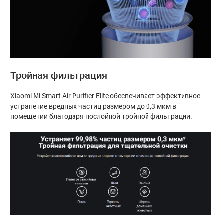
Тройная фильтрация
Xiaomi Mi Smart Air Purifier Elite обеспечивает эффективное
устранение вредных частиц размером до 0,3 мкм в
помещении благодаря послойной тройной фильтрации.