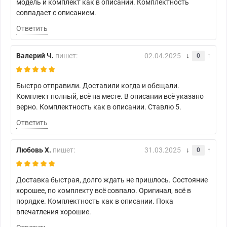
модель и комплект как в описании. Комплектность
совпадает с описанием.
Ответить
Валерий Ч.
пишет:
02.04.2025
0
Быстро отправили. Доставили когда и обещали.
Комплект полный, всё на месте. В описании всё указано
верно. Комплектность как в описании. Ставлю 5.
Ответить
Любовь Х.
пишет:
31.03.2025
0
Доставка быстрая, долго ждать не пришлось. Состояние
хорошее, по комплекту всё совпало. Оригинал, всё в
порядке. Комплектность как в описании. Пока
впечатления хорошие.