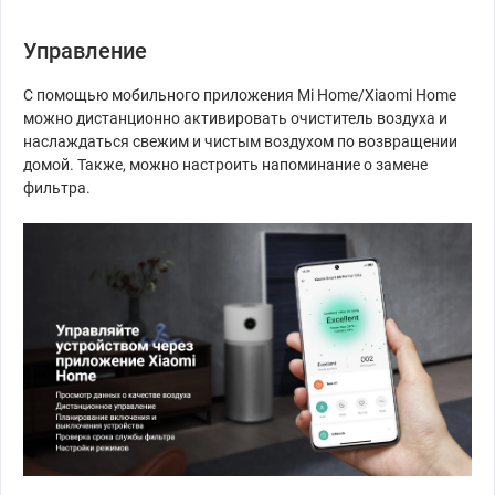
Управление
С помощью мобильного приложения Mi Home/Xiaomi Home
можно дистанционно активировать очиститель воздуха и
наслаждаться свежим и чистым воздухом по возвращении
домой. Также, можно настроить напоминание о замене
фильтра.