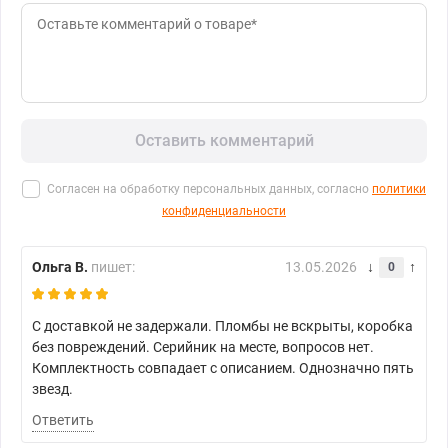
Оставить комментарий
Согласен на обработку персональных данных, согласно
политики
конфиденциальности
Ольга В.
пишет:
13.05.2026
0
С доставкой не задержали. Пломбы не вскрыты, коробка
без повреждений. Серийник на месте, вопросов нет.
Комплектность совпадает с описанием. Однозначно пять
звезд.
Ответить