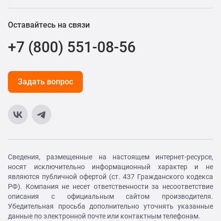
Оставайтесь на связи
+7 (800) 551-08-56
Задать вопрос
Сведения, размещенные на настоящем интернет-ресурсе,
носят исключительно информационный характер и не
являются публичной офертой (ст. 437 Гражданского кодекса
РФ). Компания не несет ответственности за несоответствие
описания с официальным сайтом производителя.
Убедительная просьба дополнительно уточнять указанные
данные по электронной почте или контактным телефонам.