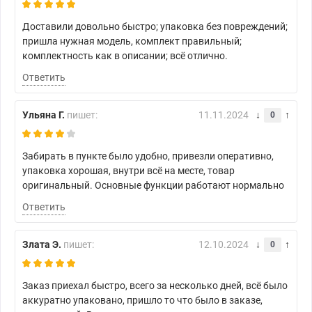
Доставили довольно быстро; упаковка без повреждений;
пришла нужная модель, комплект правильный;
комплектность как в описании; всё отлично.
Ответить
Ульяна Г.
пишет:
11.11.2024
0
Забирать в пункте было удобно, привезли оперативно,
упаковка хорошая, внутри всё на месте, товар
оригинальный. Основные функции работают нормально
Ответить
Злата Э.
пишет:
12.10.2024
0
Заказ приехал быстро, всего за несколько дней, всё было
аккуратно упаковано, пришло то что было в заказе,