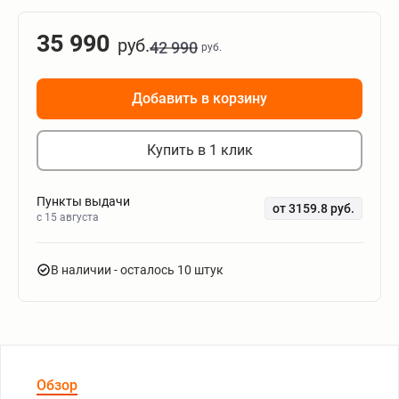
35 990
руб.
42 990
руб.
Добавить в корзину
Купить в 1 клик
Пункты выдачи
от 3159.8 руб.
c 15 августа
В наличии
- осталось 10 штук
Обзор