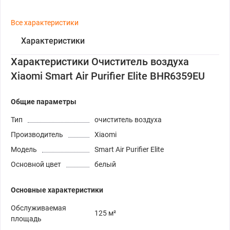
Все характеристики
Характеристики
Характеристики Очиститель воздуха
Xiaomi Smart Air Purifier Elite BHR6359EU
Общие параметры
Тип
очиститель воздуха
Производитель
Xiaomi
Модель
Smart Air Purifier Elite
Основной цвет
белый
Основные характеристики
Обслуживаемая
125 м²
площадь