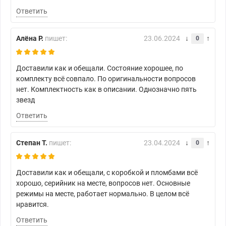
Ответить
Алёна Р.
пишет:
23.06.2024
0
Доставили как и обещали. Состояние хорошее, по
комплекту всё совпало. По оригинальности вопросов
нет. Комплектность как в описании. Однозначно пять
звезд
Ответить
Степан Т.
пишет:
23.04.2024
0
Доставили как и обещали, с коробкой и пломбами всё
хорошо, серийник на месте, вопросов нет. Основные
режимы на месте, работает нормально. В целом всё
нравится.
Ответить