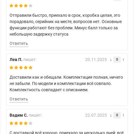
Отправили быстро, приехало в срок, коробка целая, это
порадовало, серийник на месте, вопросов нет. Основные
функции работают без проблем. Минус балл только за
небольшую задержку статуса
Ответить
Лев П.
пишет:
20.11.2025
0
Доставили как и обещали. Комплектация полная, ничего
не забыли. По модели и комплектации всё совпало.
Комплектность совпадает с описанием.
Ответить
Вадим С.
пишет:
22.07.2025
0
С доставкой всё хорошо, приехало за несколько дней; всё