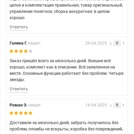
целое и комплектация правильная; товар оригинальный;
управление понятное, сборка аккуратная; в целом
хорошо
Ответить
Галина Г.
пишет:
29.04.2025
0
Заказ пришёл всего за несколько дней. Внешне всё
хорошо, комплект как в описании. Всё заявленное на
месте. Основные функции работают без проблем. Четыре
звезды.
Ответить
Роман Э.
пишет:
18.04.2025
0
Доставили за несколько дней, забрать получилось без
проблем, пломбы не вскрыты, коробка без повреждений,