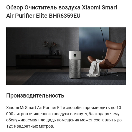
Обзор Очиститель воздуха Xiaomi Smart
Air Purifier Elite BHR6359EU
Производительность
Xiaomi Mi Smart Air Purifier Elite способен производить до 10
000 литров очищенного воздуха в минуту, благодаря чему
обслуживаемая площадь помещения может составлять до
125 квадратных метров.