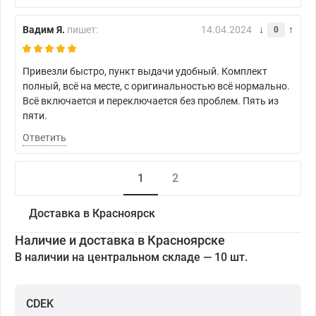
Вадим Я.
пишет:
14.04.2024
0
Привезли быстро, пункт выдачи удобный. Комплект
полный, всё на месте, с оригинальностью всё нормально.
Всё включается и переключается без проблем. Пять из
пяти.
Ответить
1
2
Доставка в Красноярск
Наличие и доставка в Красноярске
В наличии на центральном складе — 10 шт.
CDEK