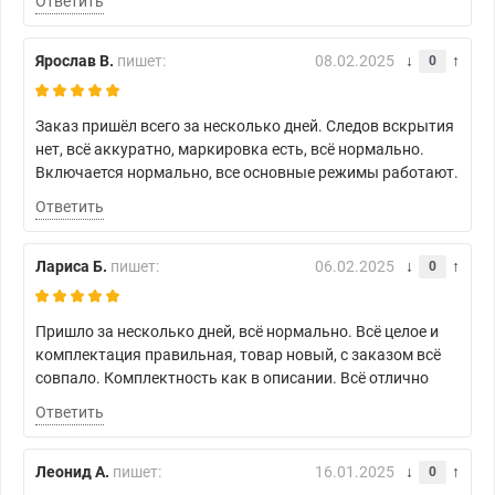
Ответить
Ярослав В.
пишет:
08.02.2025
0
Заказ пришёл всего за несколько дней. Следов вскрытия
нет, всё аккуратно, маркировка есть, всё нормально.
Включается нормально, все основные режимы работают.
Ответить
Лариса Б.
пишет:
06.02.2025
0
Пришло за несколько дней, всё нормально. Всё целое и
комплектация правильная, товар новый, с заказом всё
совпало. Комплектность как в описании. Всё отлично
Ответить
Леонид А.
пишет:
16.01.2025
0