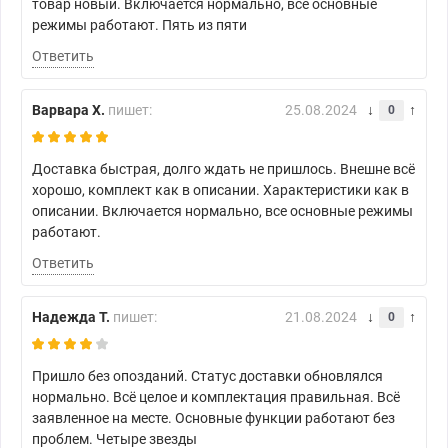
товар новый. Включается нормально, все основные
режимы работают. Пять из пяти
Ответить
Варвара Х.
пишет:
25.08.2024
0
Доставка быстрая, долго ждать не пришлось. Внешне всё
хорошо, комплект как в описании. Характеристики как в
описании. Включается нормально, все основные режимы
работают.
Ответить
Надежда Т.
пишет:
21.08.2024
0
Пришло без опозданий. Статус доставки обновлялся
нормально. Всё целое и комплектация правильная. Всё
заявленное на месте. Основные функции работают без
проблем. Четыре звезды