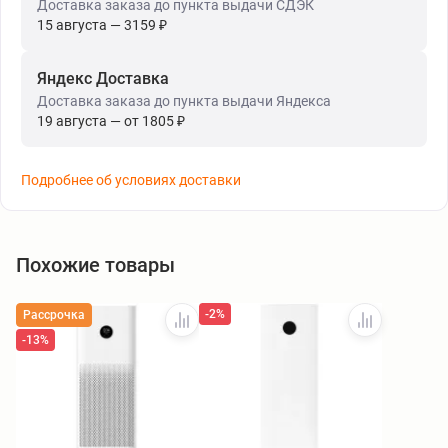
Доставка заказа до пункта выдачи СДЭК
15 августа — 3159 ₽
Яндекс Доставка
Доставка заказа до пункта выдачи Яндекса
19 августа — от 1805 ₽
Подробнее об условиях доставки
Похожие товары
-2%
Рассрочка
-13%