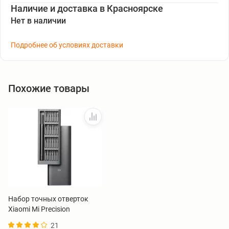
Наличие и доставка в Красноярске
Нет в наличии
Подробнее об условиях доставки
Похожие товары
Набор точных отверток
Xiaomi Mi Precision
Screwdriver Kit 24-in-1
21