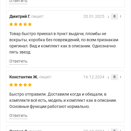
Ответить
Дмитрий Г.
пишет:
20.01.2025
0
Товар быстро приехал в пункт выдачи, пломбы не
вскрыты, коробка без повреждений, по всем признакам
оригинал. Вид и комплект как в описании. Однозначно
пять звезд.
Ответить
Константин Ж.
пишет:
16.12.2024
0
Быстро отправили. Доставили когда и обещали, в
комплекте всё есть, модель и комплект как в описании.
Основные функции работают нормально.
Ответить