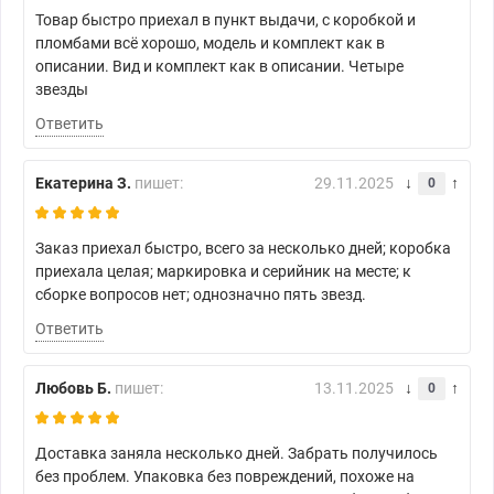
Товар быстро приехал в пункт выдачи, с коробкой и
пломбами всё хорошо, модель и комплект как в
описании. Вид и комплект как в описании. Четыре
звезды
Ответить
Екатерина З.
пишет:
29.11.2025
0
Заказ приехал быстро, всего за несколько дней; коробка
приехала целая; маркировка и серийник на месте; к
сборке вопросов нет; однозначно пять звезд.
Ответить
Любовь Б.
пишет:
13.11.2025
0
Доставка заняла несколько дней. Забрать получилось
без проблем. Упаковка без повреждений, похоже на