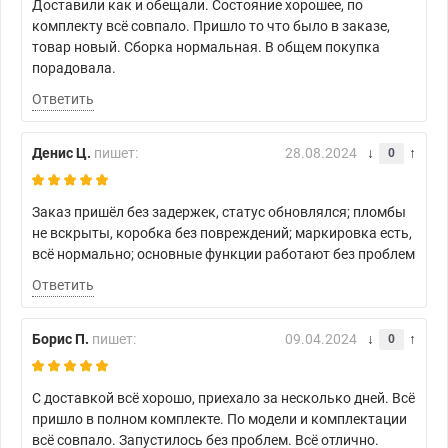
Доставили как и обещали. Состояние хорошее, по
комплекту всё совпало. Пришло то что было в заказе,
товар новый. Сборка нормальная. В общем покупка
порадовала.
Ответить
Денис Ц.
пишет:
28.08.2024
0
Заказ пришёл без задержек, статус обновлялся; пломбы
не вскрыты, коробка без повреждений; маркировка есть,
всё нормально; основные функции работают без проблем
Ответить
Борис П.
пишет:
09.04.2024
0
С доставкой всё хорошо, приехало за несколько дней. Всё
пришло в полном комплекте. По модели и комплектации
всё совпало. Запустилось без проблем. Всё отлично.