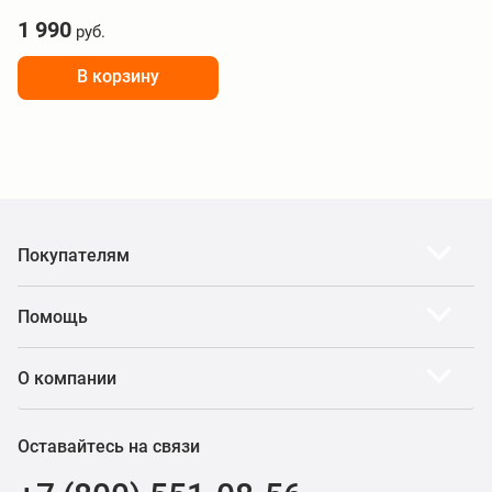
BHR4680GL
1 990
руб.
В корзину
Покупателям
Помощь
О компании
Оставайтесь на связи