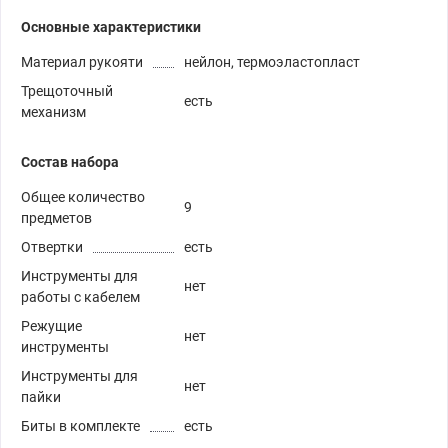
Основные характеристики
Материал рукояти
нейлон, термоэластопласт
Трещоточный
есть
механизм
Состав набора
Общее количество
9
предметов
Отвертки
есть
Инструменты для
нет
работы с кабелем
Режущие
нет
инструменты
Инструменты для
нет
пайки
Биты в комплекте
есть