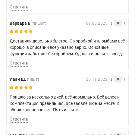
Ответить
Варвара В.
пишет:
09.06.2023
0
Доставили довольно быстро. С коробкой и пломбами всё
хорошо, в описании всё указано верно. Основные
функции работают без проблем. Однозначно пять звезд.
Ответить
Иван Щ.
пишет:
25.11.2022
0
Пришло за несколько дней, всё нормально. Всё целое и
комплектация правильная. Всё заявленное на месте. К
сборке вопросов нет. Пять из пяти
Ответить