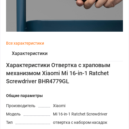
Все характеристики
Характеристики
Характеристики Отвертка с храповым
механизмом Xiaomi Mi 16-in-1 Ratchet
Screwdriver BHR4779GL
Общие параметры
Производитель
Xiaomi
Модель
Mi 16-in-1 Ratchet Screwdriver
Тип
отвертка с набором насадок