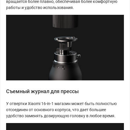
вращается более плавно, обеспечивая более комфортную
работы и удобство использования.
Съемный журнал для прессы
У отвертки Xiaomi 16-in-1 магазин может быть полностью
отсоединен от основного корпуса, что дает большее
удобство заменять дозирующую головку в любое время.