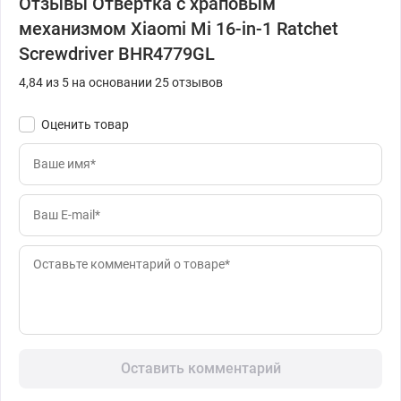
Отзывы Отвертка с храповым
механизмом Xiaomi Mi 16-in-1 Ratchet
Screwdriver BHR4779GL
4,84 из 5 на основании 25 отзывов
Оценить товар
Оставить комментарий