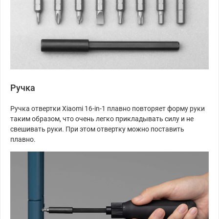
Ручка
Ручка отвертки Xiaomi 16-in-1 плавно повторяет форму руки
таким образом, что очень легко прикладывать силу и не
свешивать руки. При этом отвертку можно поставить
плавно.