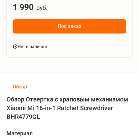
1 990
руб.
Под заказ
Нет в наличии
Обзор
Обзор Отвертка с храповым механизмом
Xiaomi Mi 16-in-1 Ratchet Screwdriver
BHR4779GL
Материал