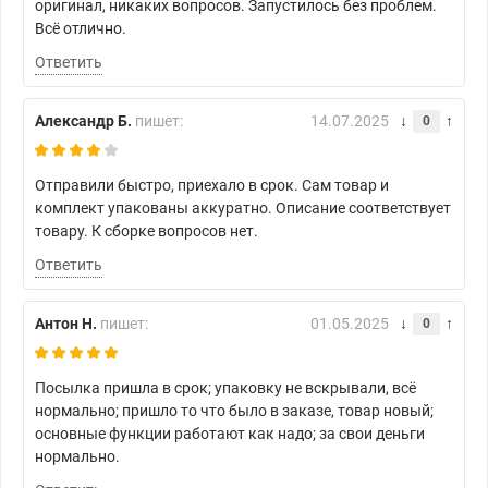
оригинал, никаких вопросов. Запустилось без проблем.
Всё отлично.
Ответить
Александр Б.
пишет:
14.07.2025
0
Отправили быстро, приехало в срок. Сам товар и
комплект упакованы аккуратно. Описание соответствует
товару. К сборке вопросов нет.
Ответить
Антон Н.
пишет:
01.05.2025
0
Посылка пришла в срок; упаковку не вскрывали, всё
нормально; пришло то что было в заказе, товар новый;
основные функции работают как надо; за свои деньги
нормально.