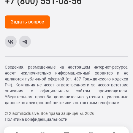
+7 (800) 551-08-56
Задать вопрос
Сведения, размещенные на настоящем интернет-ресурсе,
носят исключительно информационный характер и не
являются публичной офертой (ст. 437 Гражданского кодекса
РФ). Компания не несет ответственности за несоответствие
описания с официальным сайтом производителя.
Убедительная просьба дополнительно уточнять указанные
данные по электронной почте или контактным телефонам.
© XiaomiExclusive. Все права защищены. 2026
Политика конфиденциальности