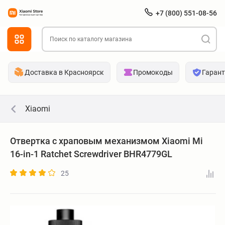
+7 (800) 551-08-56
Доставка в Красноярск
Промокоды
Гаран
Xiaomi
Отвертка с храповым механизмом Xiaomi Mi
16-in-1 Ratchet Screwdriver BHR4779GL
25