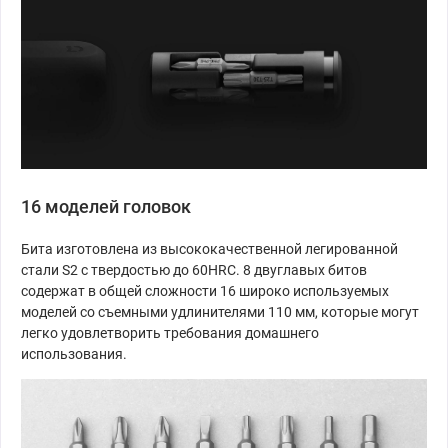
16 моделей головок
Бита изготовлена из высококачественной легированной
стали S2 с твердостью до 60HRC. 8 двуглавых битов
содержат в общей сложности 16 широко используемых
моделей со съемными удлинителями 110 мм, которые могут
легко удовлетворить требования домашнего
использования.