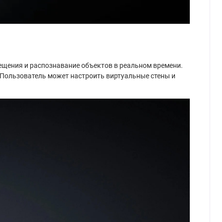
мещения и распознавание объектов в реальном времени.
. Пользователь может настроить виртуальные стены и