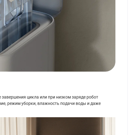
е завершения цикла или при низком заряде робот
ие, режим уборки, влажность подачи воды и даже