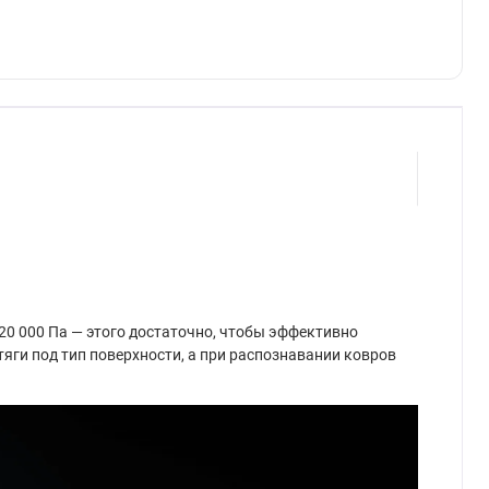
0 000 Па — этого достаточно, чтобы эффективно
яги под тип поверхности, а при распознавании ковров