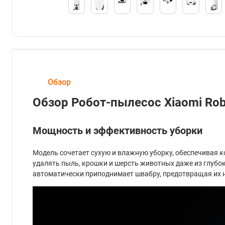
Обзор
Обзор Робот-пылесос Xiaomi Ro
Мощность и эффективность уборки
Модель сочетает сухую и влажную уборку, обеспечивая 
удалять пыль, крошки и шерсть животных даже из глубок
автоматически приподнимает швабру, предотвращая их 