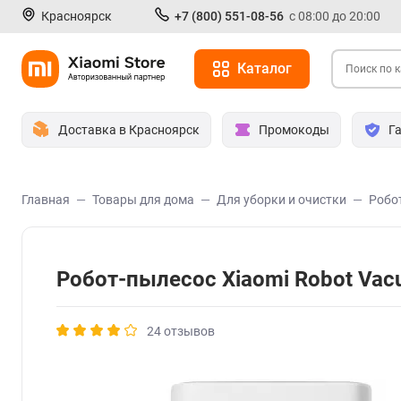
Красноярск
+7 (800) 551-08-56
с 08:00 до 20:00
Каталог
Доставка в Красноярск
Промокоды
Г
Главная
Товары для дома
Для уборки и очистки
Робо
Робот-пылесос Xiaomi Robot Va
24 отзывов