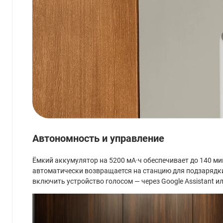
Автономность и управление
Ёмкий аккумулятор на 5200 мА·ч обеспечивает до 140 ми
автоматически возвращается на станцию для подзарядки
включить устройство голосом — через Google Assistant ил