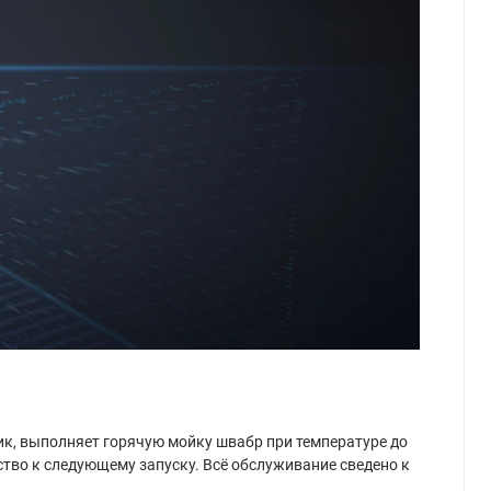
к, выполняет горячую мойку швабр при температуре до
ство к следующему запуску. Всё обслуживание сведено к