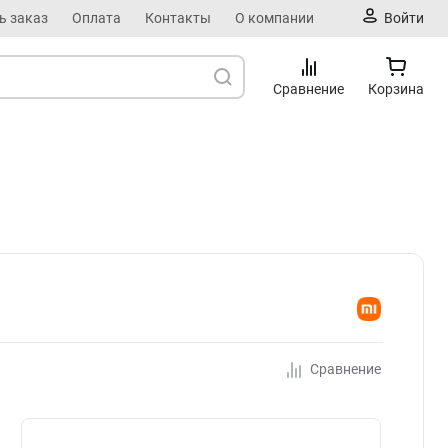
ь заказ
Оплата
Контакты
О компании
Войти
Сравнение
Корзина
Сравнение