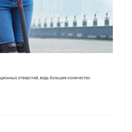
ционных отверстий, ведь большее количество