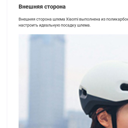
Внешняя сторона
Внешняя сторона шлема Xiaomi выполнена из поликарбонат
настроить идеальную посадку шлема.