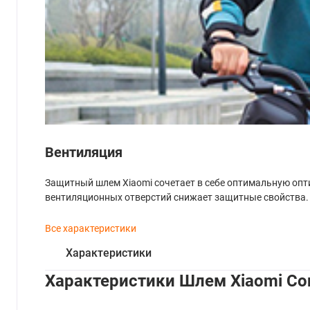
Вентиляция
Защитный шлем Xiaomi сочетает в себе оптимальную опт
вентиляционных отверстий снижает защитные свойства.
Все характеристики
Характеристики
Характеристики Шлем Xiaomi C