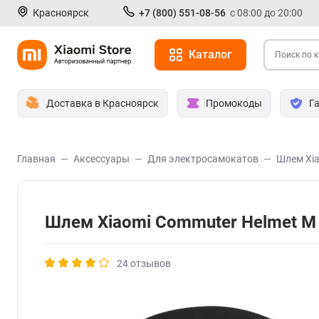
Красноярск
+7 (800) 551-08-56
с 08:00 до 20:00
Каталог
Доставка в Красноярск
Промокоды
Г
Главная
Аксессуары
Для электросамокатов
Шлем Xi
Шлем Xiaomi Commuter Helmet 
24 отзывов