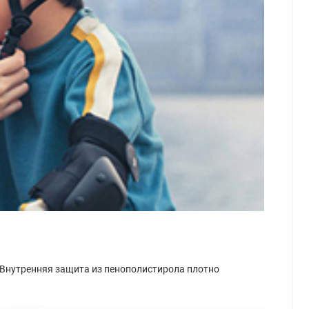
 Внутренняя защита из пенополистирола плотно