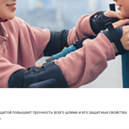
щитой повышает прочность всего шлема и его защитные свойства.
.