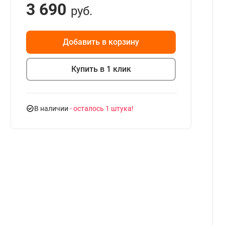
3 690
руб.
Добавить в корзину
Купить в 1 клик
В наличии
- осталось 1 штука