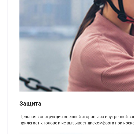
Защита
Цельная конструкция внешней стороны со внутренней за
прилегает к голове и не вызывает дискомфорта при носке