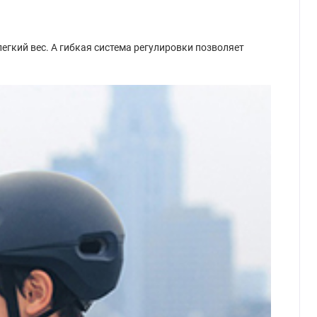
егкий вес. А гибкая система регулировки позволяет