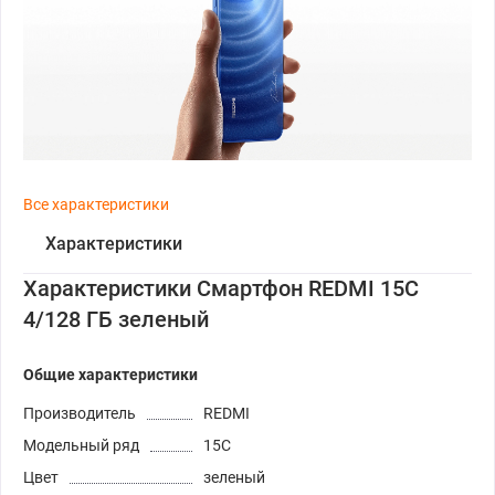
Все характеристики
Характеристики
Характеристики Смартфон REDMI 15C
4/128 ГБ зеленый
Общие характеристики
Производитель
REDMI
Модельный ряд
15C
Цвет
зеленый