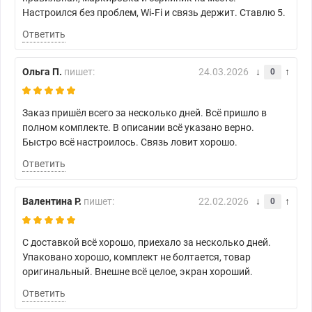
Настроился без проблем, Wi‑Fi и связь держит. Ставлю 5.
Ответить
Ольга П.
пишет:
24.03.2026
0
Заказ пришёл всего за несколько дней. Всё пришло в
полном комплекте. В описании всё указано верно.
Быстро всё настроилось. Связь ловит хорошо.
Ответить
Валентина Р.
пишет:
22.02.2026
0
С доставкой всё хорошо, приехало за несколько дней.
Упаковано хорошо, комплект не болтается, товар
оригинальный. Внешне всё целое, экран хороший.
Ответить