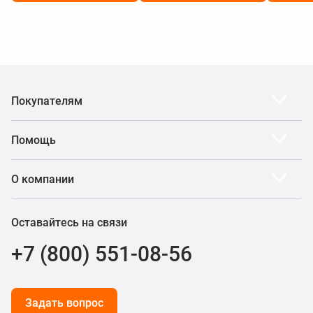
Покупателям
Помощь
О компании
Оставайтесь на связи
+7 (800) 551-08-56
Задать вопрос