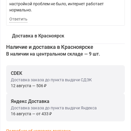
настройкой проблем не было, интернет работает
нормально.
Ответить
Доставка в Красноярск
Наличие и доставка в Красноярске
В наличии на центральном складе — 9 шт.
CDEK
Доставка заказа до пункта выдачи СДЭК
12 августа — 506 ₽
Яндекс Доставка
Доставка заказа до пункта выдачи Яндекса
16 августа — от 433 ₽