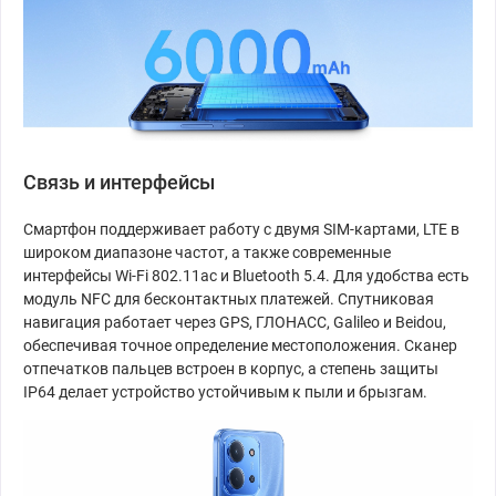
Связь и интерфейсы
Смартфон поддерживает работу с двумя SIM-картами, LTE в
широком диапазоне частот, а также современные
интерфейсы Wi-Fi 802.11ac и Bluetooth 5.4. Для удобства есть
модуль NFC для бесконтактных платежей. Спутниковая
навигация работает через GPS, ГЛОНАСС, Galileo и Beidou,
обеспечивая точное определение местоположения. Сканер
отпечатков пальцев встроен в корпус, а степень защиты
IP64 делает устройство устойчивым к пыли и брызгам.