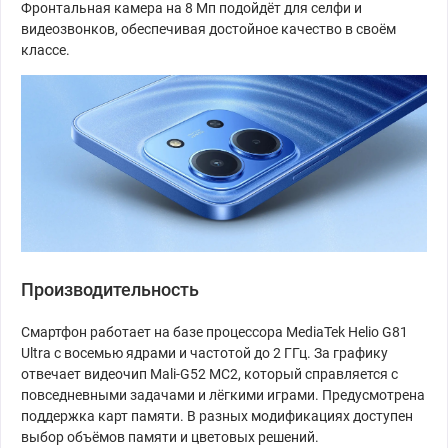
Фронтальная камера на 8 Мп подойдёт для селфи и
видеозвонков, обеспечивая достойное качество в своём
классе.
Производительность
Смартфон работает на базе процессора MediaTek Helio G81
Ultra с восемью ядрами и частотой до 2 ГГц. За графику
отвечает видеочип Mali-G52 MC2, который справляется с
повседневными задачами и лёгкими играми. Предусмотрена
поддержка карт памяти. В разных модификациях доступен
выбор объёмов памяти и цветовых решений.