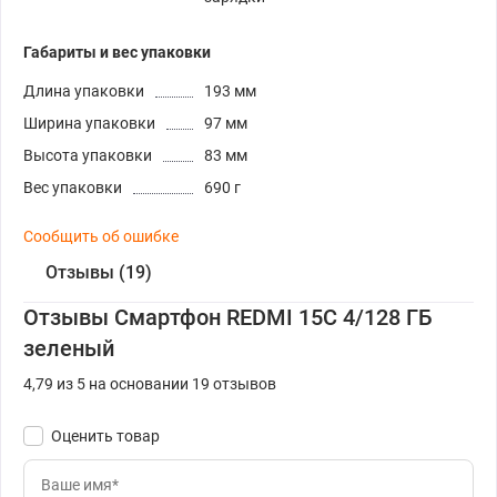
Габариты и вес упаковки
Длина упаковки
193 мм
Ширина упаковки
97 мм
Высота упаковки
83 мм
Вес упаковки
690 г
Сообщить об ошибке
Отзывы (19)
Отзывы Смартфон REDMI 15C 4/128 ГБ
зеленый
4,79 из 5 на основании 19 отзывов
Оценить товар