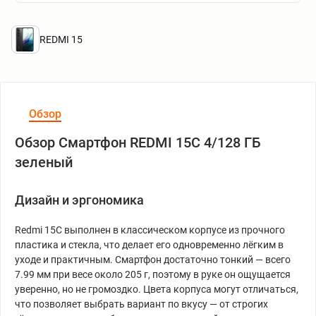
REDMI 15
Обзор
Обзор Смартфон REDMI 15C 4/128 ГБ
зеленый
Дизайн и эргономика
Redmi 15C выполнен в классическом корпусе из прочного
пластика и стекла, что делает его одновременно лёгким в
уходе и практичным. Смартфон достаточно тонкий — всего
7.99 мм при весе около 205 г, поэтому в руке он ощущается
уверенно, но не громоздко. Цвета корпуса могут отличаться,
что позволяет выбрать вариант по вкусу — от строгих