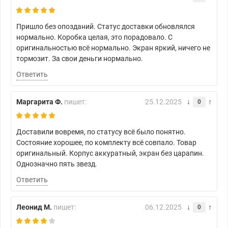
Пришло без опозданий. Статус доставки обновлялся
нормально. Коробка целая, это порадовало. С
оригинальностью всё нормально. Экран яркий, ничего не
тормозит. За свои деньги нормально.
Ответить
Маргарита Ф.
пишет:
25.12.2025
0
Доставили вовремя, по статусу всё было понятно.
Состояние хорошее, по комплекту всё совпало. Товар
оригинальный. Корпус аккуратный, экран без царапин.
Однозначно пять звезд.
Ответить
Леонид М.
пишет:
06.12.2025
0