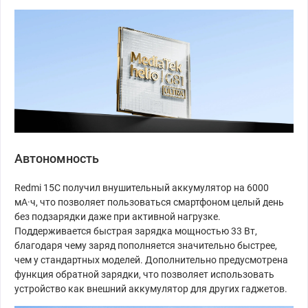
Автономность
Redmi 15C получил внушительный аккумулятор на 6000
мА·ч, что позволяет пользоваться смартфоном целый день
без подзарядки даже при активной нагрузке.
Поддерживается быстрая зарядка мощностью 33 Вт,
благодаря чему заряд пополняется значительно быстрее,
чем у стандартных моделей. Дополнительно предусмотрена
функция обратной зарядки, что позволяет использовать
устройство как внешний аккумулятор для других гаджетов.