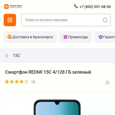
+7 (800) 551-08-56
Доставка в Красноярск
Промокоды
Гаран
15C
Смартфон REDMI 15C 4/128 ГБ зеленый
19