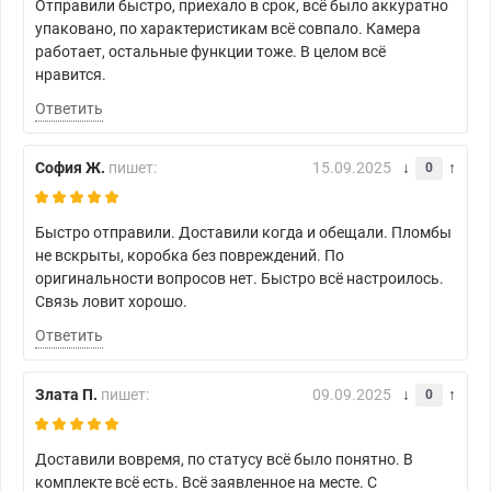
Отправили быстро, приехало в срок, всё было аккуратно
упаковано, по характеристикам всё совпало. Камера
работает, остальные функции тоже. В целом всё
нравится.
Ответить
София Ж.
пишет:
15.09.2025
0
Быстро отправили. Доставили когда и обещали. Пломбы
не вскрыты, коробка без повреждений. По
оригинальности вопросов нет. Быстро всё настроилось.
Связь ловит хорошо.
Ответить
Злата П.
пишет:
09.09.2025
0
Доставили вовремя, по статусу всё было понятно. В
комплекте всё есть. Всё заявленное на месте. С