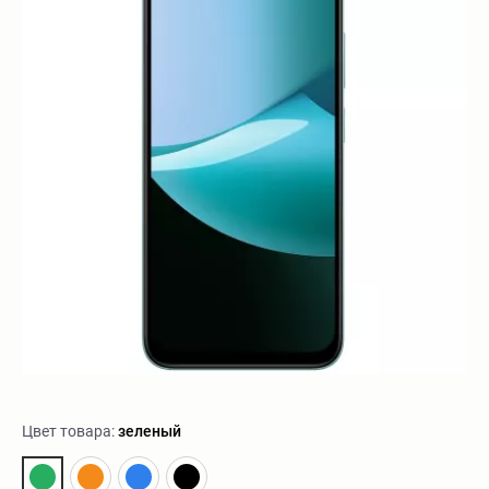
Цвет товара:
зеленый