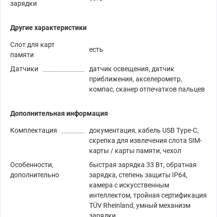
зарядки
Другие характеристики
Слот для карт
есть
памяти
Датчики
датчик освещения, датчик
приближения, акселерометр,
компас, сканер отпечатков пальцев
Дополнительная информация
Комплектация
документация, кабель USB Type-C,
скрепка для извлечения слота SIM-
карты / карты памяти, чехол
Особенности,
быстрая зарядка 33 Вт, обратная
дополнительно
зарядка, степень защиты IP64,
камера с искусственным
интеллектом, тройная сертификация
TÜV Rheinland, умный механизм
зарядки