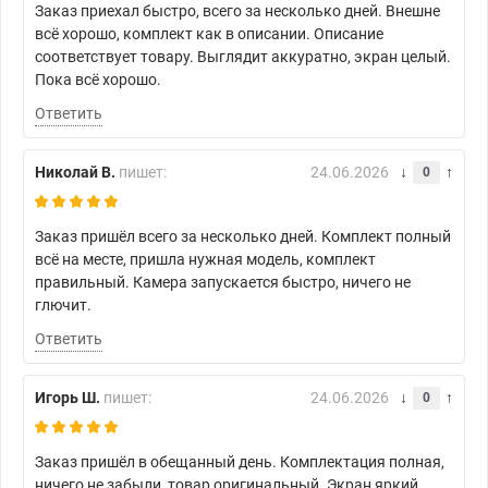
Заказ приехал быстро, всего за несколько дней. Внешне
всё хорошо, комплект как в описании. Описание
соответствует товару. Выглядит аккуратно, экран целый.
Пока всё хорошо.
Ответить
Николай В.
пишет:
24.06.2026
0
Заказ пришёл всего за несколько дней. Комплект полный
всё на месте, пришла нужная модель, комплект
правильный. Камера запускается быстро, ничего не
глючит.
Ответить
Игорь Ш.
пишет:
24.06.2026
0
Заказ пришёл в обещанный день. Комплектация полная,
ничего не забыли, товар оригинальный. Экран яркий,