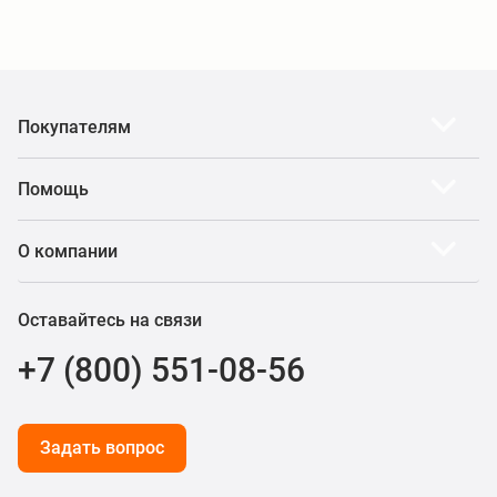
Покупателям
Помощь
О компании
Оставайтесь на связи
+7 (800) 551-08-56
Задать вопрос