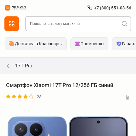
+7 (800) 551-08-56
Доставка в Красноярск
Промокоды
Гаран
17T Pro
Смартфон Xiaomi 17T Pro 12/256 ГБ синий
28