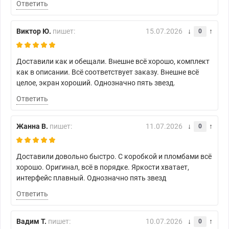
Ответить
Виктор Ю.
пишет:
15.07.2026
0
Доставили как и обещали. Внешне всё хорошо, комплект
как в описании. Всё соответствует заказу. Внешне всё
целое, экран хороший. Однозначно пять звезд.
Ответить
Жанна В.
пишет:
11.07.2026
0
Доставили довольно быстро. С коробкой и пломбами всё
хорошо. Оригинал, всё в порядке. Яркости хватает,
интерфейс плавный. Однозначно пять звезд
Ответить
Вадим Т.
пишет:
10.07.2026
0