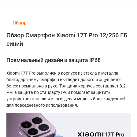
Обзор
Обзор Смартфон Xiaomi 17T Pro 12/256 ГБ
синий
Премиальный дизайн и защита IP68
Xiaomi 17T Pro выполнен в корпусе из стекла и металла,
благодаря чему смартфон выглядит дорого и ощущается
более премиально в руке. Толщина корпуса составляет 8.2
мм, а защита по стандарту IP68 помогает защитить
устройство от пыли и влаги, делая модель более надежной
для повседневного использования.