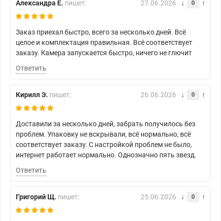
Александра Е.
пишет:
27.06.2026
0
Заказ приехал быстро, всего за несколько дней. Всё
целое и комплектация правильная. Всё соответствует
заказу. Камера запускается быстро, ничего не глючит
Ответить
Кирилл Э.
пишет:
26.06.2026
0
Доставили за несколько дней, забрать получилось без
проблем. Упаковку не вскрывали, всё нормально, всё
соответствует заказу. С настройкой проблем не было,
интернет работает нормально. Однозначно пять звезд.
Ответить
Григорий Щ.
пишет:
25.06.2026
0