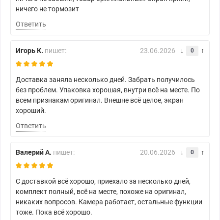
ничего не тормозит
Ответить
Игорь К.
пишет:
23.06.2026
0
Доставка заняла несколько дней. Забрать получилось
без проблем. Упаковка хорошая, внутри всё на месте. По
всем признакам оригинал. Внешне всё целое, экран
хороший.
Ответить
Валерий А.
пишет:
20.06.2026
0
С доставкой всё хорошо, приехало за несколько дней,
комплект полный, всё на месте, похоже на оригинал,
никаких вопросов. Камера работает, остальные функции
тоже. Пока всё хорошо.