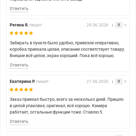
Ответить
Регина Я.
пишет:
29.06.2026
0
Забирать в пункте было удобно, привезли оперативно,
коробка приехала целая, описание соответствует товару.
Внешне всё целое, экран хороший. Пока всё хорошо.
Ответить
Екатерина Р.
пишет:
27.06.2026
0
Заказ приехал быстро, всего за несколько дней. Пришло
в целой упаковке, оригинал, всё хорошо. Камера
работает, остальные функции тоже. Ставлю 5.
Ответить