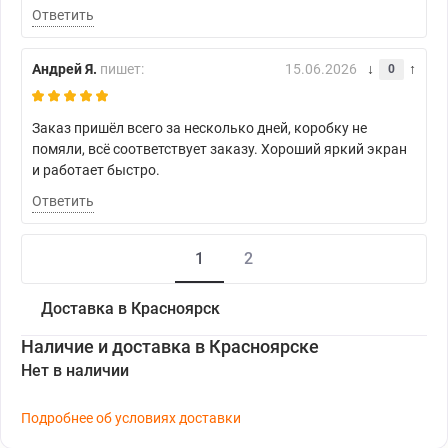
Ответить
Андрей Я.
пишет:
15.06.2026
0
Заказ пришёл всего за несколько дней, коробку не
помяли, всё соответствует заказу. Хороший яркий экран
и работает быстро.
Ответить
1
2
Доставка в Красноярск
Наличие и доставка в Красноярске
Нет в наличии
Подробнее об условиях доставки