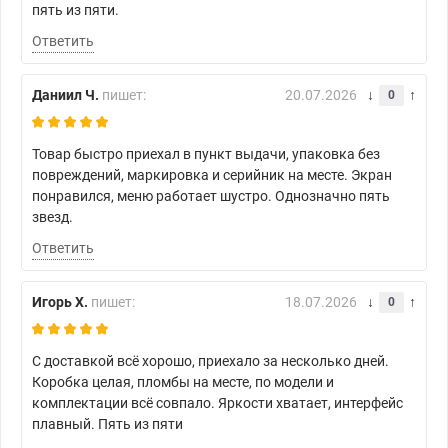
пять из пяти.
Ответить
Даниил Ч.
пишет:
20.07.2026
0
Товар быстро приехал в пункт выдачи, упаковка без
повреждений, маркировка и серийник на месте. Экран
понравился, меню работает шустро. Однозначно пять
звезд.
Ответить
Игорь Х.
пишет:
18.07.2026
0
С доставкой всё хорошо, приехало за несколько дней.
Коробка целая, пломбы на месте, по модели и
комплектации всё совпало. Яркости хватает, интерфейс
плавный. Пять из пяти