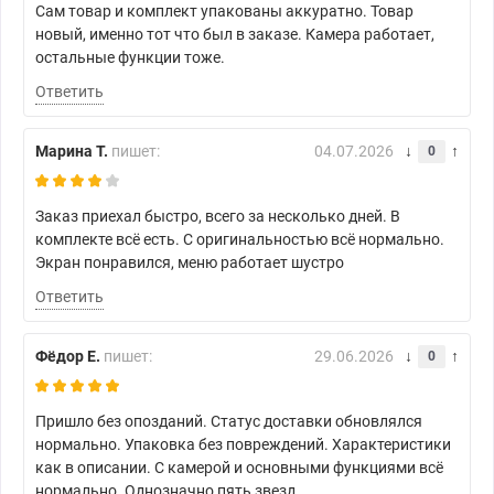
Сам товар и комплект упакованы аккуратно. Товар
новый, именно тот что был в заказе. Камера работает,
остальные функции тоже.
Ответить
Марина Т.
пишет:
04.07.2026
0
Заказ приехал быстро, всего за несколько дней. В
комплекте всё есть. С оригинальностью всё нормально.
Экран понравился, меню работает шустро
Ответить
Фёдор Е.
пишет:
29.06.2026
0
Пришло без опозданий. Статус доставки обновлялся
нормально. Упаковка без повреждений. Характеристики
как в описании. С камерой и основными функциями всё
нормально. Однозначно пять звезд.