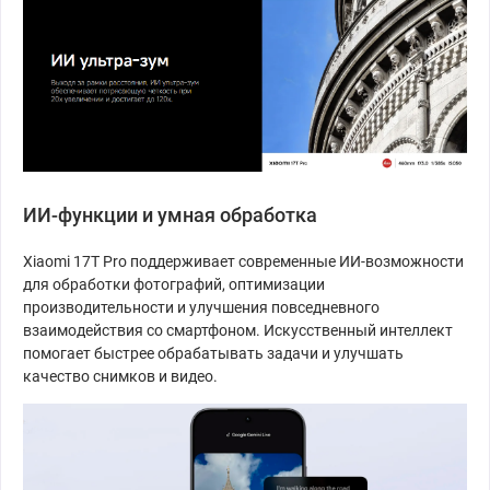
ИИ-функции и умная обработка
Xiaomi 17T Pro поддерживает современные ИИ-возможности
для обработки фотографий, оптимизации
производительности и улучшения повседневного
взаимодействия со смартфоном. Искусственный интеллект
помогает быстрее обрабатывать задачи и улучшать
качество снимков и видео.