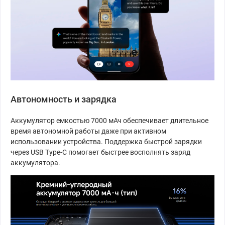
Автономность и зарядка
Аккумулятор емкостью 7000 мАч обеспечивает длительное
время автономной работы даже при активном
использовании устройства. Поддержка быстрой зарядки
через USB Type-C помогает быстрее восполнять заряд
аккумулятора.