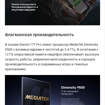
Флагманская производительность
В основе Xiaomi 17T Pro лежит процессор MediaTek Dimensity
9500 с восемью ядрами и частотой до 3.4 ГГц. В сочетании с
12 ГБ оперативной памяти смартфон обеспечивает высокую
скорость работы, уверенную многозадачность и хорошую
производительность в современных играх и тяжелых
приложениях.