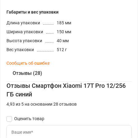
Габариты и вес упаковки
Длина упаковки
185 мм
Ширина упаковки
150 мм
Высота упаковки
40 мм
Вес упаковки
512 г
Сообщить об ошибке
Отзывы (28)
Отзывы Смартфон Xiaomi 17T Pro 12/256
ГБ синий
4,93 из 5 на основании 28 отзывов
Оценить товар