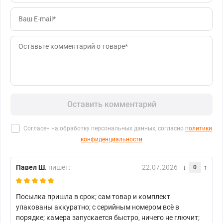
Оставить комментарий
Согласен на обработку персональных данных, согласно
политики
конфиденциальности
Павел Ш.
пишет:
22.07.2026
0
Посылка пришла в срок; сам товар и комплект
упакованы аккуратно; с серийным номером всё в
порядке; камера запускается быстро, ничего не глючит;