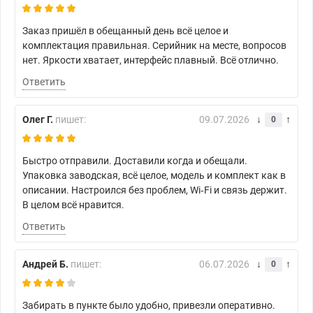
Заказ пришёл в обещанный день всё целое и
комплектация правильная. Серийник на месте, вопросов
нет. Яркости хватает, интерфейс плавный. Всё отлично.
Ответить
Олег Г.
пишет:
09.07.2026
0
Быстро отправили. Доставили когда и обещали.
Упаковка заводская, всё целое, модель и комплект как в
описании. Настроился без проблем, Wi‑Fi и связь держит.
В целом всё нравится.
Ответить
Андрей Б.
пишет:
06.07.2026
0
Забирать в пункте было удобно, привезли оперативно.