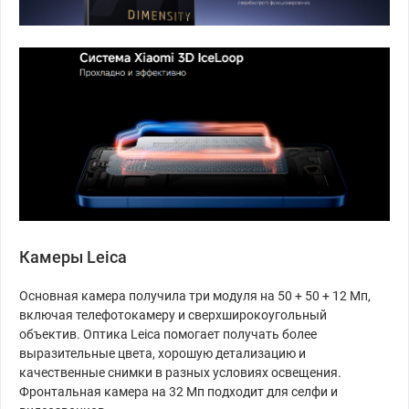
Камеры Leica
Основная камера получила три модуля на 50 + 50 + 12 Мп,
включая телефотокамеру и сверхширокоугольный
объектив. Оптика Leica помогает получать более
выразительные цвета, хорошую детализацию и
качественные снимки в разных условиях освещения.
Фронтальная камера на 32 Мп подходит для селфи и