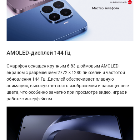
AMOLED-дисплей 144 Гц
Смартфон оснащен крупным 6.83-дюймовым AMOLED-
экраном с разрешением 2772 × 1280 пикселей и частотой
обновления 144 Гц. Дисплей обеспечивает плавную
анимацию, высокую четкость изображения и насыщенные
цвета, что особенно заметно при просмотре видео, играх и
работе с интерфейсом.