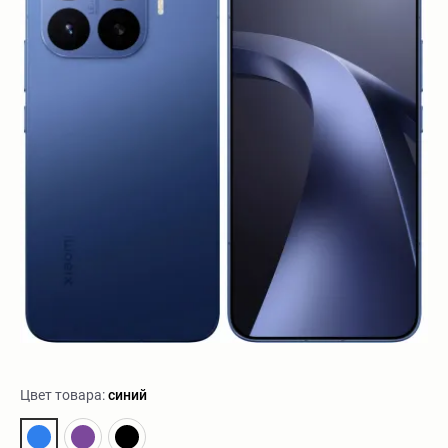
Цвет товара:
синий