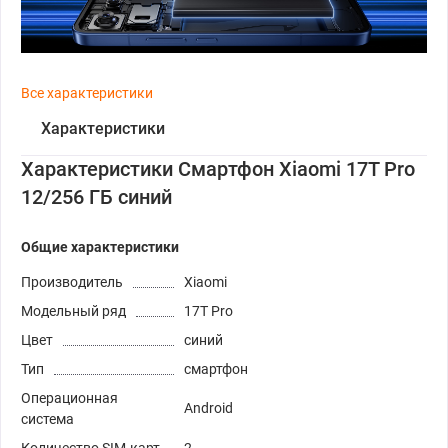
Все характеристики
Характеристики
Характеристики Смартфон Xiaomi 17T Pro
12/256 ГБ синий
Общие характеристики
Производитель
Xiaomi
Модельный ряд
17T Pro
Цвет
синий
Тип
смартфон
Операционная
Android
система