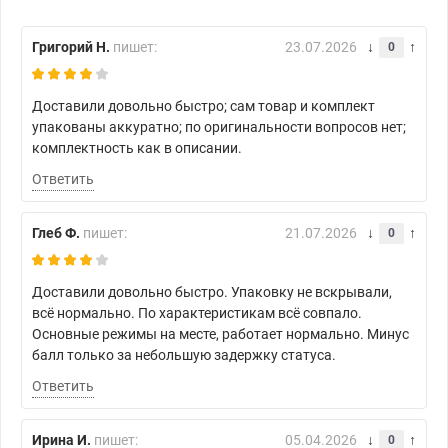
Григорий Н.
пишет:
23.07.2026
0
Доставили довольно быстро; сам товар и комплект
упакованы аккуратно; по оригинальности вопросов нет;
комплектность как в описании.
Ответить
Глеб Ф.
пишет:
21.07.2026
0
Доставили довольно быстро. Упаковку не вскрывали,
всё нормально. По характеристикам всё совпало.
Основные режимы на месте, работает нормально. Минус
балл только за небольшую задержку статуса.
Ответить
Ирина И.
пишет:
05.04.2026
0