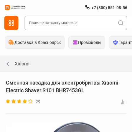
+7 (800) 551-08-56
Доставка в Красноярск
Промокоды
Гаран
Xiaomi
Сменная насадка для электробритвы Xiaomi
Electric Shaver S101 BHR7453GL
29