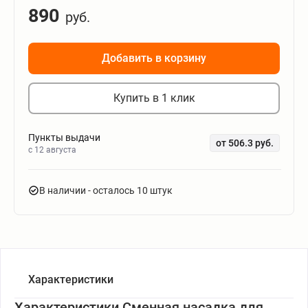
890
руб.
Добавить в корзину
Купить в 1 клик
Пункты выдачи
от 506.3 руб.
c 12 августа
В наличии
- осталось 10 штук
Характеристики
Характеристики Сменная насадка для