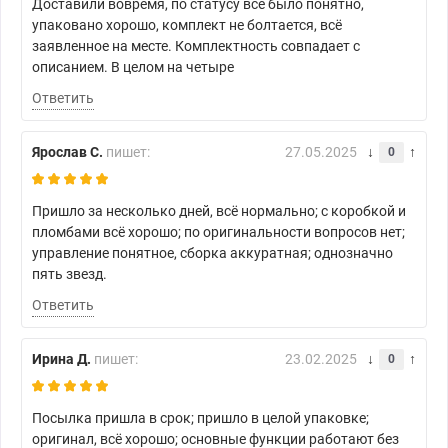
Доставили вовремя, по статусу всё было понятно,
упаковано хорошо, комплект не болтается, всё
заявленное на месте. Комплектность совпадает с
описанием. В целом на четыре
Ответить
Ярослав С.
пишет:
27.05.2025
0
Пришло за несколько дней, всё нормально; с коробкой и
пломбами всё хорошо; по оригинальности вопросов нет;
управление понятное, сборка аккуратная; однозначно
пять звезд.
Ответить
Ирина Д.
пишет:
23.02.2025
0
Посылка пришла в срок; пришло в целой упаковке;
оригинал, всё хорошо; основные функции работают без