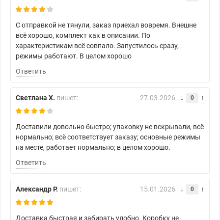
С отправкой не тянули, заказ приехал вовремя. Внешне
всё хорошо, комплект как в описании. По
характеристикам всё совпало. Запустилось сразу,
режимы работают. В целом хорошо
Ответить
Светлана Х.
пишет:
27.03.2026
0
Доставили довольно быстро; упаковку не вскрывали, всё
нормально; всё соответствует заказу; основные режимы
на месте, работает нормально; в целом хорошо.
Ответить
Александр Р.
пишет:
15.01.2026
0
Доставка быстрая и забирать удобно. Коробку не