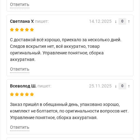
Ответить
Светлана У.
пишет:
14.12.2025
0
С доставкой всё хорошо, приехало за несколько дней.
Следов вскрытия нет, всё аккуратно, товар
оригинальный. Управление понятное, сборка
аккуратная.
Ответить
Всеволод Ш.
пишет:
25.11.2025
0
Заказ пришёл в обещанный день, упаковано хорошо,
комплект не болтается, по оригинальности вопросов нет.
Управление понятное, сборка аккуратная.
Ответить