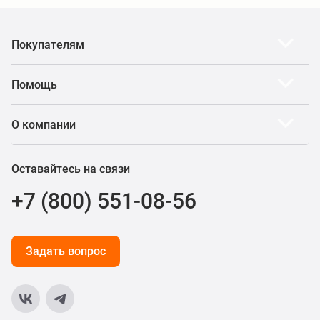
Покупателям
Помощь
О компании
Оставайтесь на связи
+7 (800) 551-08-56
Задать вопрос