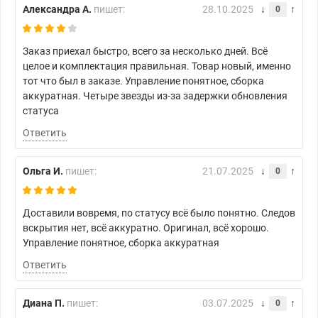
Александра А.
пишет:
28.10.2025
0
Заказ приехал быстро, всего за несколько дней. Всё
целое и комплектация правильная. Товар новый, именно
тот что был в заказе. Управление понятное, сборка
аккуратная. Четыре звезды из-за задержки обновления
статуса
Ответить
Ольга И.
пишет:
21.07.2025
0
Доставили вовремя, по статусу всё было понятно. Следов
вскрытия нет, всё аккуратно. Оригинал, всё хорошо.
Управление понятное, сборка аккуратная
Ответить
Диана П.
пишет:
03.07.2025
0