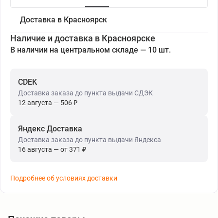
Доставка в Красноярск
Наличие и доставка в Красноярске
В наличии на центральном складе — 10 шт.
CDEK
Доставка заказа до пункта выдачи СДЭК
12 августа — 506 ₽
Яндекс Доставка
Доставка заказа до пункта выдачи Яндекса
16 августа — от 371 ₽
Подробнее об условиях доставки