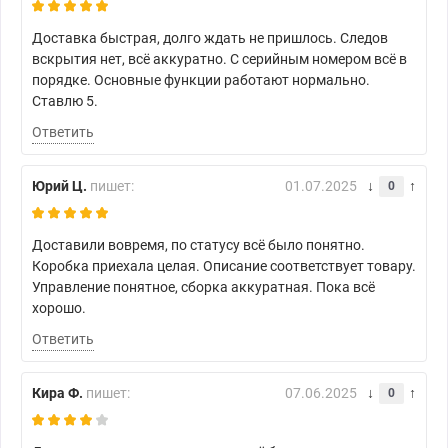
Доставка быстрая, долго ждать не пришлось. Следов
вскрытия нет, всё аккуратно. С серийным номером всё в
порядке. Основные функции работают нормально.
Ставлю 5.
Ответить
Юрий Ц.
пишет:
01.07.2025
0
Доставили вовремя, по статусу всё было понятно.
Коробка приехала целая. Описание соответствует товару.
Управление понятное, сборка аккуратная. Пока всё
хорошо.
Ответить
Кира Ф.
пишет:
07.06.2025
0