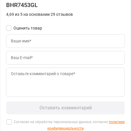
BHR7453GL
4,69 из 5 на основании 29 отзывов
Оценить товар
Оставить комментарий
Согласен на обработку персональных данных, согласно
политики
конфиденциальности