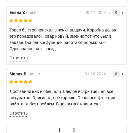
Елена У.
пишет:
20.11.2024
0
Товар быстро приехал в пункт выдачи. Коробка целая,
это порадовало. Товар новый, именно тот что был в
заказе. Основные функции работают нормально.
Однозначно пять звезд
Ответить
Мария Л.
пишет:
31.10.2024
0
Доставили как и обещали. Следов вскрытия нет, всё
аккуратно. Оригинал, всё хорошо. Основные функции
работают без проблем. В целом всё нравится
Ответить
1
2