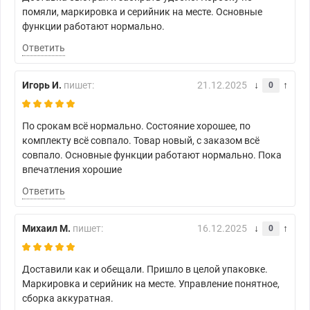
помяли, маркировка и серийник на месте. Основные
функции работают нормально.
Ответить
Игорь И.
пишет:
21.12.2025
0
По срокам всё нормально. Состояние хорошее, по
комплекту всё совпало. Товар новый, с заказом всё
совпало. Основные функции работают нормально. Пока
впечатления хорошие
Ответить
Михаил М.
пишет:
16.12.2025
0
Доставили как и обещали. Пришло в целой упаковке.
Маркировка и серийник на месте. Управление понятное,
сборка аккуратная.