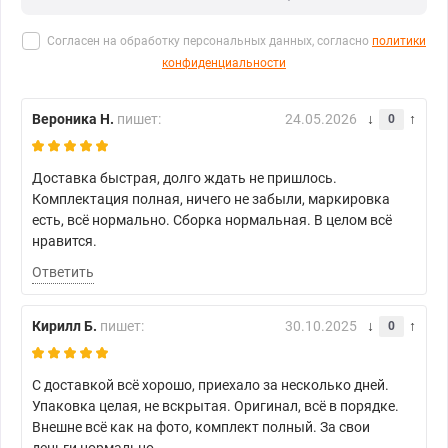
Согласен на обработку персональных данных, согласно
политики
конфиденциальности
Вероника Н.
пишет:
24.05.2026
0
Доставка быстрая, долго ждать не пришлось.
Комплектация полная, ничего не забыли, маркировка
есть, всё нормально. Сборка нормальная. В целом всё
нравится.
Ответить
Кирилл Б.
пишет:
30.10.2025
0
С доставкой всё хорошо, приехало за несколько дней.
Упаковка целая, не вскрытая. Оригинал, всё в порядке.
Внешне всё как на фото, комплект полный. За свои