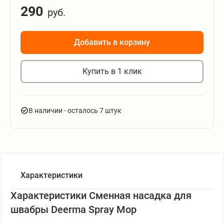
290
руб.
Добавить в корзину
Купить в 1 клик
В наличии
- осталось 7 штук
Характеристики
Характеристики Сменная насадка для
швабры Deerma Spray Mop