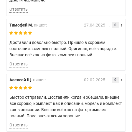
деньги нормально
Ответить
Тимофей М.
пишет:
27.04.2025
0
Доставили довольно быстро. Пришло в хорошем
состоянии, комплект полный. Оригинал, всё в порядке.
Внешне всё как на фото, комплект полный
Ответить
Алексей Щ.
пишет:
02.02.2025
0
Быстро отправили. Доставили когда и обещали, внешне
всё хорошо, комплект как в описании, модель и комплект
как в описании. Внешне всё как на фото, комплект
полный. Пока впечатления хорошие.
Ответить