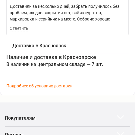
Доставили за несколько дней, забрать получилось без
проблем, следов вскрытия нет, всё аккуратно,
маркировка и серийник на месте. Собрано хорошо
Ответить
Доставка в Красноярск
Наличие и доставка в Красноярске
В наличии на центральном складе — 7 шт.
Подробнее об условиях доставки
Покупателям
Помощь