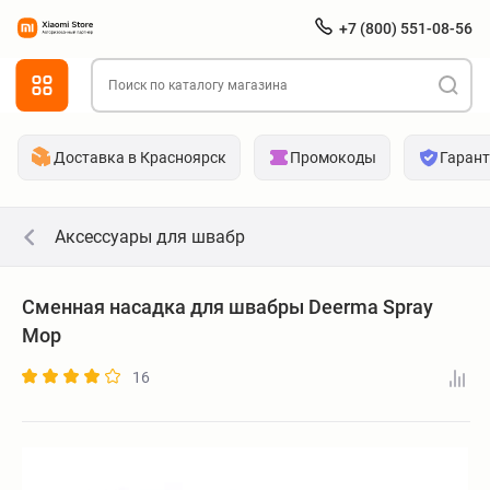
+7 (800) 551-08-56
Доставка в Красноярск
Промокоды
Гаран
Аксессуары для швабр
Сменная насадка для швабры Deerma Spray
Mop
16