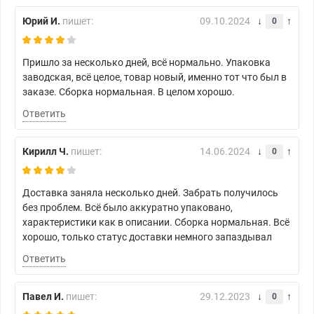
Юрий И.
пишет:
09.10.2024
0
Пришло за несколько дней, всё нормально. Упаковка
заводская, всё целое, товар новый, именно тот что был в
заказе. Сборка нормальная. В целом хорошо.
Ответить
Кирилл Ч.
пишет:
14.06.2024
0
Доставка заняла несколько дней. Забрать получилось
без проблем. Всё было аккуратно упаковано,
характеристики как в описании. Сборка нормальная. Всё
хорошо, только статус доставки немного запаздывал
Ответить
Павел И.
пишет:
29.12.2023
0