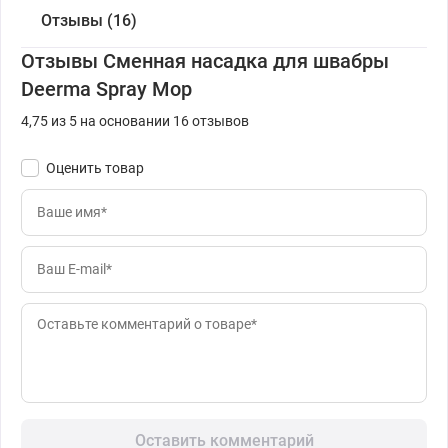
Отзывы (16)
Отзывы Сменная насадка для швабры
Deerma Spray Mop
4,75 из 5 на основании 16 отзывов
Оценить товар
Оставить комментарий