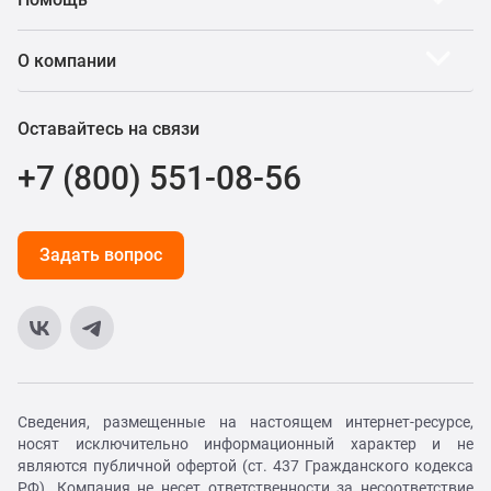
О компании
Оставайтесь на связи
+7 (800) 551-08-56
Задать вопрос
Сведения, размещенные на настоящем интернет-ресурсе,
носят исключительно информационный характер и не
являются публичной офертой (ст. 437 Гражданского кодекса
РФ). Компания не несет ответственности за несоответствие