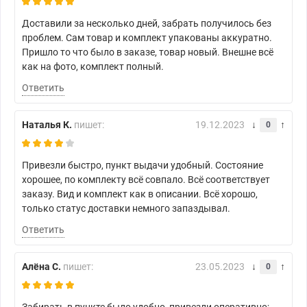
Доставили за несколько дней, забрать получилось без
проблем. Сам товар и комплект упакованы аккуратно.
Пришло то что было в заказе, товар новый. Внешне всё
как на фото, комплект полный.
Ответить
Наталья К.
пишет:
19.12.2023
0
Привезли быстро, пункт выдачи удобный. Состояние
хорошее, по комплекту всё совпало. Всё соответствует
заказу. Вид и комплект как в описании. Всё хорошо,
только статус доставки немного запаздывал.
Ответить
Алёна С.
пишет:
23.05.2023
0