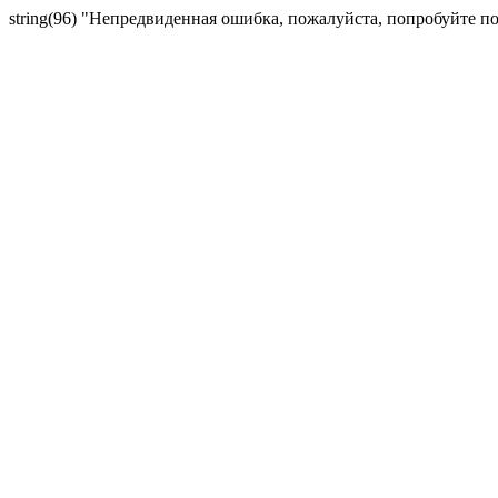
string(96) "Непредвиденная ошибка, пожалуйста, попробуйте п