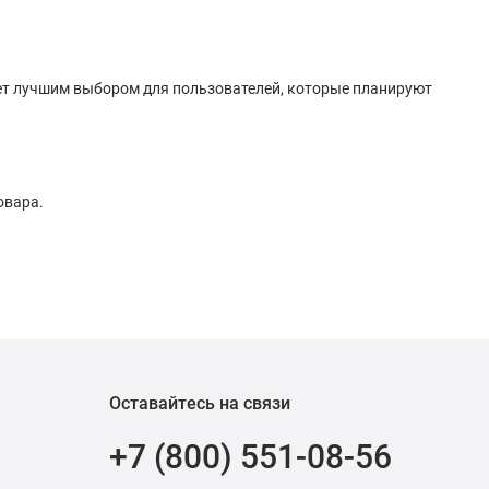
нет лучшим выбором для пользователей, которые планируют
овара.
Оставайтесь на связи
+7 (800) 551-08-56