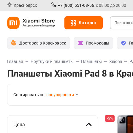
Красноярск
+7 (800) 551-08-56
с 08:00 до 20:00
Каталог
Доставка в Красноярск
Промокоды
Г
Главная
Ноутбуки и планшеты
Планшеты
Xiaomi
P
Планшеты Xiaomi Pad 8 в Кр
Сортировать по:
популярности
-5%
Цена